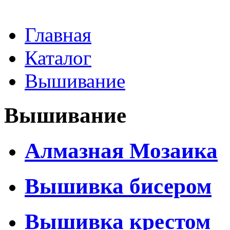
Главная
Каталог
Вышивание
Вышивание
Алмазная Мозаика
Вышивка бисером
Вышивка крестом