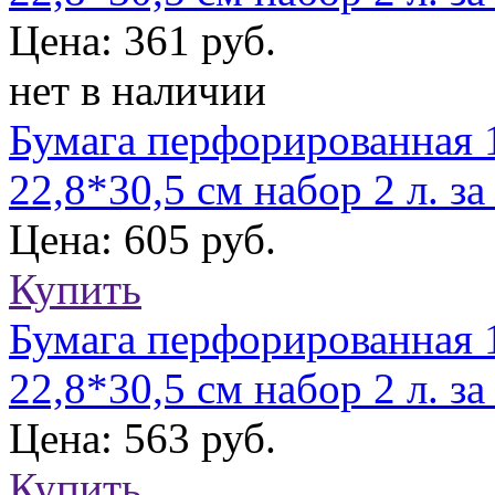
Цена: 361 руб.
нет в наличии
Бумага перфорированная 1
22,8*30,5 см набор 2 л. з
Цена: 605 руб.
Купить
Бумага перфорированная 1
22,8*30,5 см набор 2 л. за 
Цена: 563 руб.
Купить