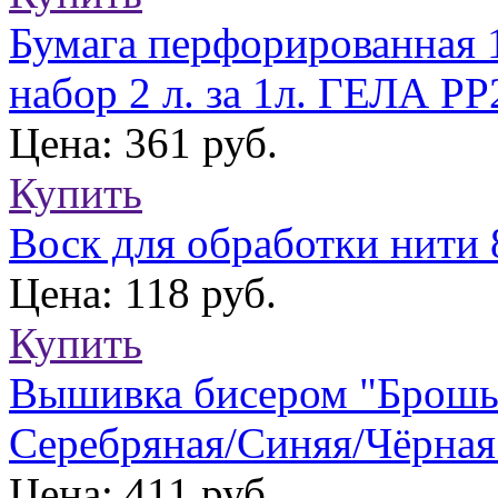
Бумага перфорированная 1
набор 2 л. за 1л. ГЕЛА PP
Цена: 361 руб.
Купить
Воск для обработки нити
Цена: 118 руб.
Купить
Вышивка бисером "Брошь 
Серебряная/Синяя/Чёрная
Цена: 411 руб.