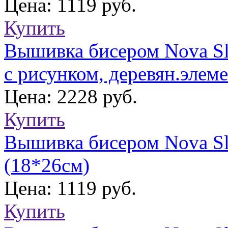
Цена: 1119 руб.
Купить
Вышивка бисером Nova Sl
с рисунком, деревян.элем
Цена: 2228 руб.
Купить
Вышивка бисером Nova Sl
(18*26см)
Цена: 1119 руб.
Купить