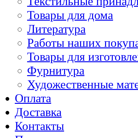
Текстильные принад
Товары для дома
Литература
Работы наших покупа
Товары для изготовл
Фурнитура
Художественные мат
Оплата
Доставка
Контакты