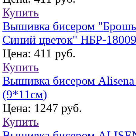
Купить
Вышивка бисером "Брошь 
Синий цветок" НБР-18009
Цена: 411 руб.
Купить
Вышивка бисером Alisena
(9*11см)
Цена: 1247 руб.
Купить
Вышивка бисером ALISEN