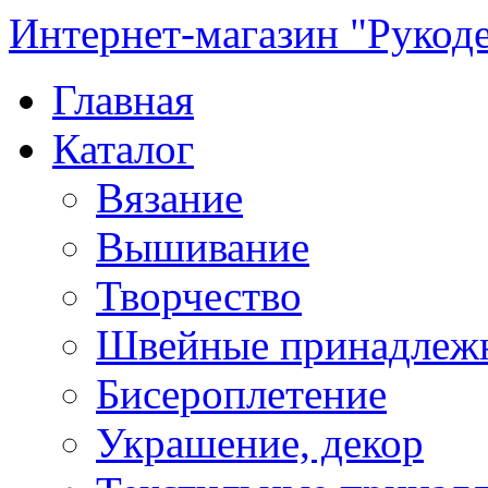
Интернет-магазин "Рукод
Главная
Каталог
Вязание
Вышивание
Творчество
Швейные принадлеж
Бисероплетение
Украшение, декор