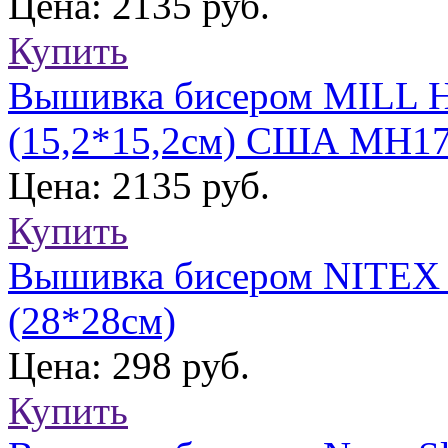
Цена: 2135 руб.
Купить
Вышивка бисером MILL H
(15,2*15,2см) США МН17
Цена: 2135 руб.
Купить
Вышивка бисером NITEX "
(28*28см)
Цена: 298 руб.
Купить