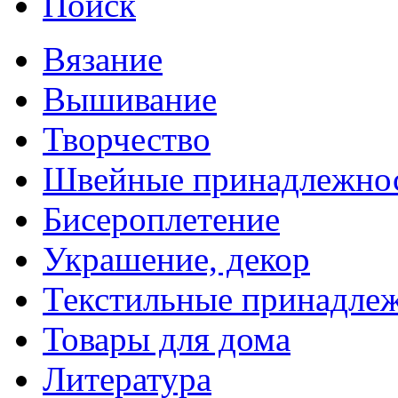
Поиск
Вязание
Вышивание
Творчество
Швейные принадлежно
Бисероплетение
Украшение, декор
Текстильные принадле
Товары для дома
Литература