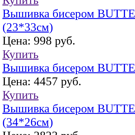
Вышивка бисером BUTTER
(23*33см)
Цена: 998 руб.
Купить
Вышивка бисером BUTTER
Цена: 4457 руб.
Купить
Вышивка бисером BUTTE
(34*26см)