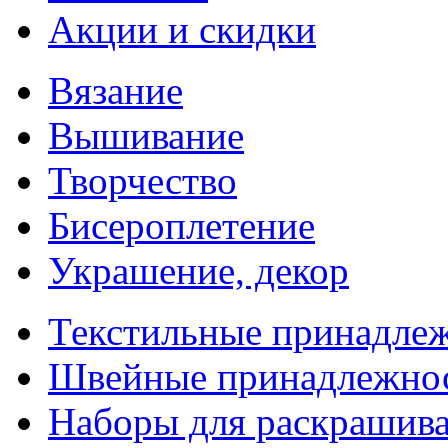
Акции и скидки
Вязание
Вышивание
Творчество
Бисероплетение
Украшение, декор
Текстильные принадле
Швейные принадлежно
Наборы для раскрашив