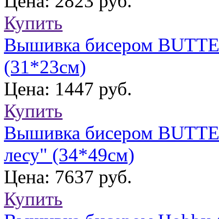
Цена: 2823 руб.
Купить
Вышивка бисером BUTTER
(31*23см)
Цена: 1447 руб.
Купить
Вышивка бисером BUTTER
лесу" (34*49см)
Цена: 7637 руб.
Купить