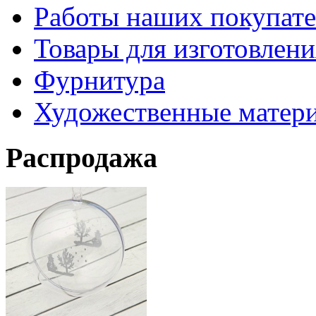
Работы наших покупате
Товары для изготовлен
Фурнитура
Художественные матер
Распродажа