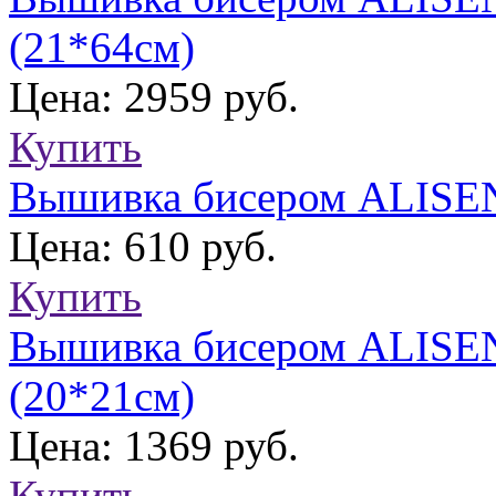
(21*64см)
Цена: 2959 руб.
Купить
Вышивка бисером ALISEN
Цена: 610 руб.
Купить
Вышивка бисером ALISE
(20*21см)
Цена: 1369 руб.
Купить