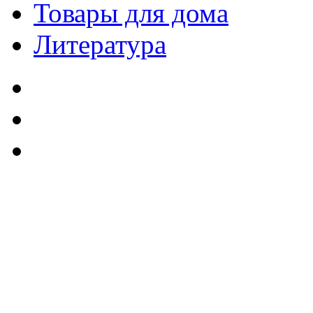
Товары для дома
Литература