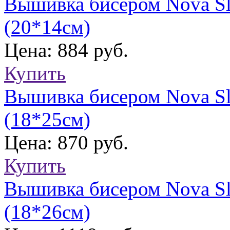
Вышивка бисером Nova Sl
(20*14см)
Цена: 884 руб.
Купить
Вышивка бисером Nova Sl
(18*25см)
Цена: 870 руб.
Купить
Вышивка бисером Nova Sl
(18*26см)