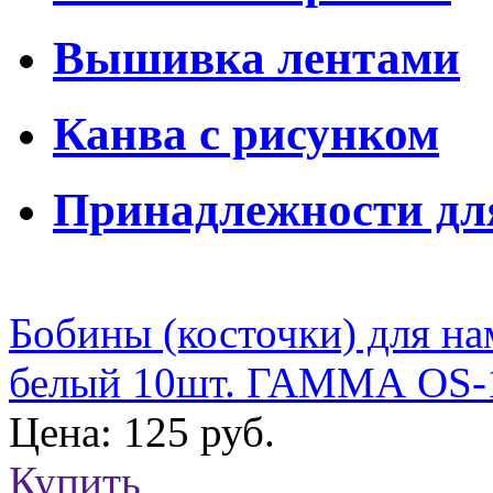
Вышивка лентами
Канва с рисунком
Принадлежности д
Бобины (косточки) для на
белый 10шт. ГАММА OS-
Цена: 125 руб.
Купить