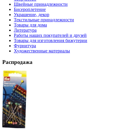
Швейные принадлежности
Бисероплетение
Украшение, декор
Текстильные принадлежности
Товары для дома
Литература
Работы наших покупателей и друзей
Товары для изготовления бижутерии
Фурнитура
Художественные материалы
Распродажа