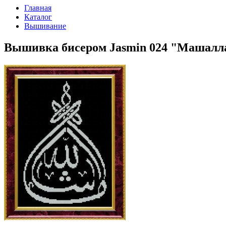
Главная
Каталог
Вышивание
Вышивка бисером Jasmin 024 "Машаллах