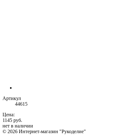
Артикул
44615
Цена:
1145 руб.
нет в наличии
© 2026 Интернет-магазин "Рукоделие"