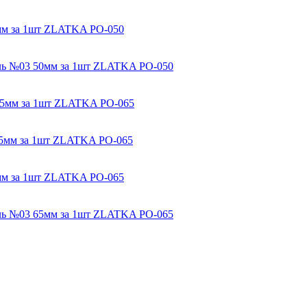
0мм за 1шт ZLATKA РО-050
кель №03 50мм за 1шт ZLATKA РО-050
 65мм за 1шт ZLATKA РО-065
 65мм за 1шт ZLATKA РО-065
5мм за 1шт ZLATKA РО-065
кель №03 65мм за 1шт ZLATKA РО-065