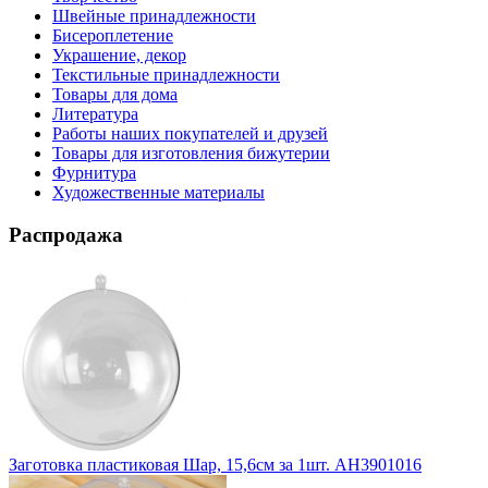
Швейные принадлежности
Бисероплетение
Украшение, декор
Текстильные принадлежности
Товары для дома
Литература
Работы наших покупателей и друзей
Товары для изготовления бижутерии
Фурнитура
Художественные материалы
Распродажа
Заготовка пластиковая Шар, 15,6см за 1шт. АН3901016