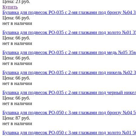
Цена: 23 руб.
Купить
Булавка для подвесок РО-035 с 2-мя глазками под бронзу №04
Цена: 66 руб.
нет в наличии
Булавка для подвесок РО-035 с 2-мя глазками под золото №01
Цена: 66 руб.
нет в наличии
Булавка для подвесок РО-035 с 2-мя глазками под медь №05 3
Цена: 66 руб.
нет в наличии
Булавка для подвесок РО-035 с 2-мя глазками под никель №02
Цена: 66 руб.
нет в наличии
Булавка для подвесок РО-035 с 2-мя глазками под черный ни
Цена: 66 руб.
нет в наличии
Булавка для подвесок РО-050 с 3-мя глазками под бронзу №04
Цена: 87 руб.
нет в наличии
Булавка для подвесок РО-050 с 3-мя глазками под золото №01