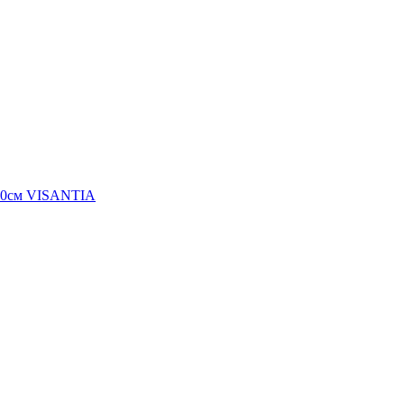
100см VISANTIA