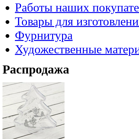
Работы наших покупате
Товары для изготовлен
Фурнитура
Художественные матер
Распродажа