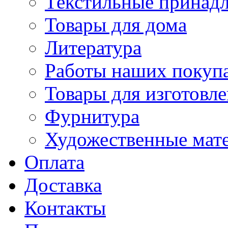
Текстильные принад
Товары для дома
Литература
Работы наших покупа
Товары для изготовл
Фурнитура
Художественные мат
Оплата
Доставка
Контакты