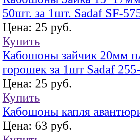
50шт. за 1шт. Sadaf SF-57
Цена: 25 руб.
Купить
Кабошоны зайчик 20мм пл
горошек за 1шт Sadaf 255
Цена: 25 руб.
Купить
Кабошоны капля авантюр
Цена: 63 руб.
Купить