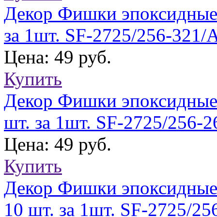
Декор Фишки эпоксидные 
за 1шт. SF-2725/256-321/
Цена: 49 руб.
Купить
Декор Фишки эпоксидные
шт. за 1шт. SF-2725/256-
Цена: 49 руб.
Купить
Декор Фишки эпоксидные
10 шт. за 1шт. SF-2725/25