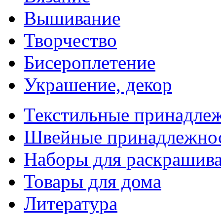
Вышивание
Творчество
Бисероплетение
Украшение, декор
Текстильные принадле
Швейные принадлежно
Наборы для раскрашив
Товары для дома
Литература