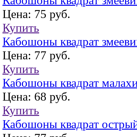
Кабошоны квадрат змеев
Цена: 75 руб.
Купить
Кабошоны квадрат змееви
Цена: 77 руб.
Купить
Кабошоны квадрат малах
Цена: 68 руб.
Купить
Кабошоны квадрат остры