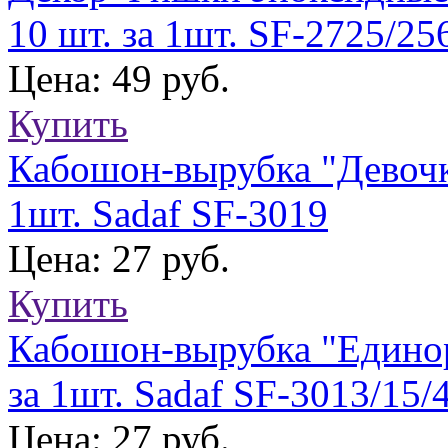
10 шт. за 1шт. SF-2725/25
Цена: 49 руб.
Купить
Кабошон-вырубка "Девочк
1шт. Sadaf SF-3019
Цена: 27 руб.
Купить
Кабошон-вырубка "Единор
за 1шт. Sadaf SF-3013/15/
Цена: 27 руб.