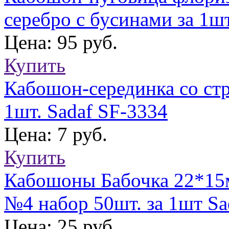
серебро с бусинами за 1ш
Цена: 95 руб.
Купить
Кабошон-серединка со стр
1шт. Sadaf SF-3334
Цена: 7 руб.
Купить
Кабошоны Бабочка 22*15м
№4 набор 50шт. за 1шт Sa
Цена: 25 руб.