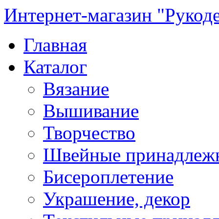
Интернет-магазин "Рукод
Главная
Каталог
Вязание
Вышивание
Творчество
Швейные принадлеж
Бисероплетение
Украшение, декор