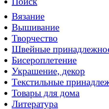
Поиск
Вязание
Вышивание
Творчество
Швейные принадлежно
Бисероплетение
Украшение, декор
Текстильные принадле
Товары для дома
Литература