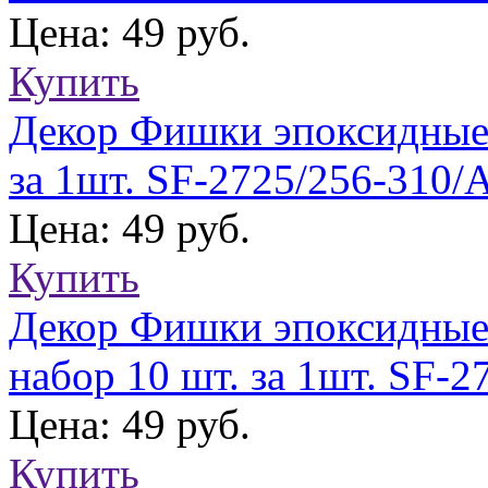
Цена: 49 руб.
Купить
Декор Фишки эпоксидные 
за 1шт. SF-2725/256-310/
Цена: 49 руб.
Купить
Декор Фишки эпоксидные
набор 10 шт. за 1шт. SF-
Цена: 49 руб.
Купить