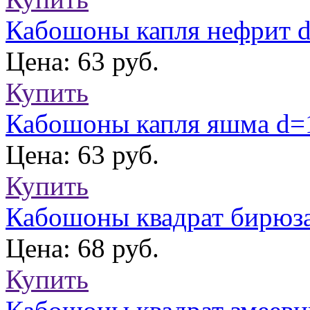
Кабошоны капля нефрит 
Цена: 63 руб.
Купить
Кабошоны капля яшма d
Цена: 63 руб.
Купить
Кабошоны квадрат бирюза
Цена: 68 руб.
Купить