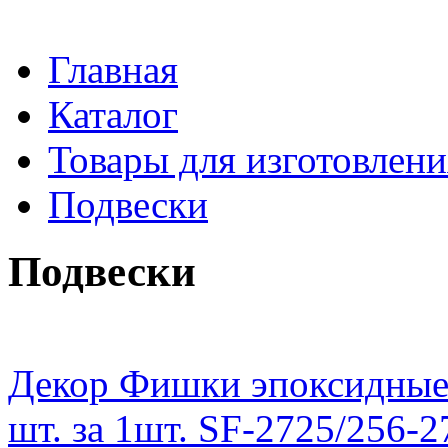
Главная
Каталог
Товары для изготовлен
Подвески
Подвески
Декор Фишки эпоксидные
шт. за 1шт. SF-2725/256-