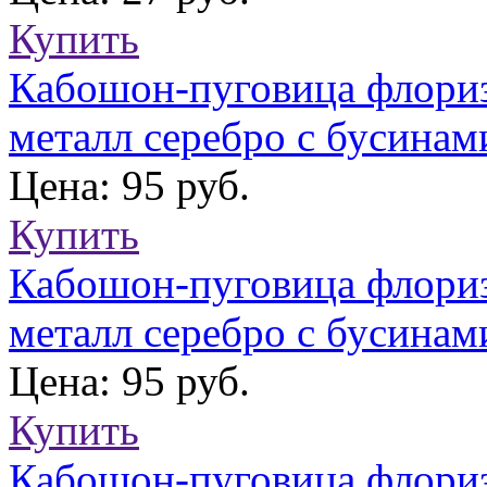
Купить
Кабошон-пуговица флори
металл серебро с бусинам
Цена: 95 руб.
Купить
Кабошон-пуговица флори
металл серебро с бусинам
Цена: 95 руб.
Купить
Кабошон-пуговица флориз