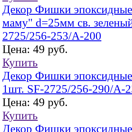
Декор Фишки эпоксидные "
маму" d=25мм св. зеленый 
2725/256-253/A-200
Цена: 49 руб.
Купить
Декор Фишки эпоксидные 
1шт. SF-2725/256-290/A-
Цена: 49 руб.
Купить
Декор Фишки эпоксидные