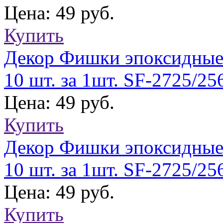
Цена: 49 руб.
Купить
Декор Фишки эпоксидные
10 шт. за 1шт. SF-2725/25
Цена: 49 руб.
Купить
Декор Фишки эпоксидные
10 шт. за 1шт. SF-2725/25
Цена: 49 руб.
Купить