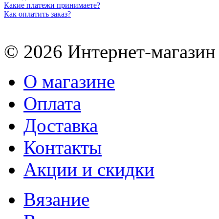
Какие платежи принимаете?
Как оплатить заказ?
© 2026 Интернет-магазин
О магазине
Оплата
Доставка
Контакты
Акции и скидки
Вязание