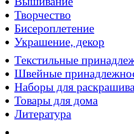
Вышивание
Творчество
Бисероплетение
Украшение, декор
Текстильные принадле
Швейные принадлежно
Наборы для раскрашив
Товары для дома
Литература