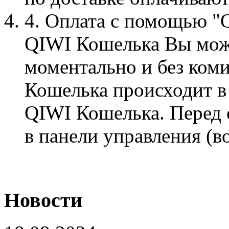
4. Оплата с помощью "
QIWI Кошелька Вы може
моментально и без ком
Кошелька происходит­ в
QIWI Кошел­ька. Перед 
­в панели управления (во
Новости