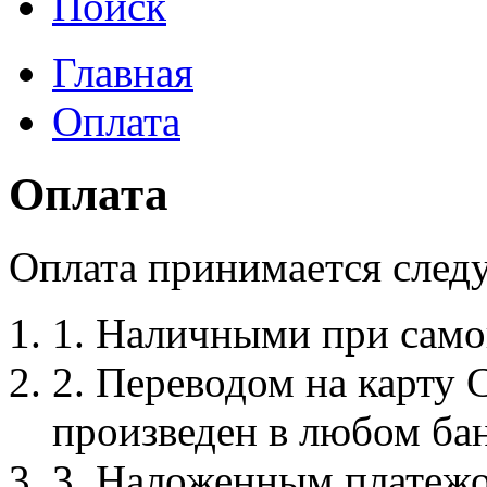
Поиск
Главная
Оплата
Оплата
Оплата принимается сле
1. Наличными при само
2. Переводом на карту 
произведен в любом бан
3. Наложенным платежо