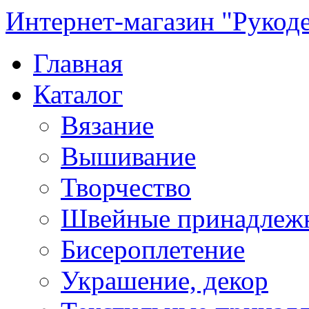
Интернет-магазин "Рукод
Главная
Каталог
Вязание
Вышивание
Творчество
Швейные принадлеж
Бисероплетение
Украшение, декор