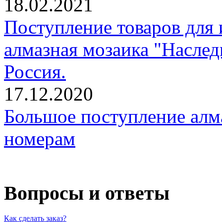
18.02.2021
Поступление товаров для 
алмазная мозаика "Наслед
Россия.
17.12.2020
Большое поступление алм
номерам
Вопросы и ответы
Как сделать заказ?