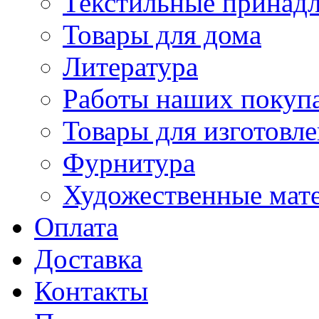
Текстильные принад
Товары для дома
Литература
Работы наших покупа
Товары для изготовл
Фурнитура
Художественные мат
Оплата
Доставка
Контакты