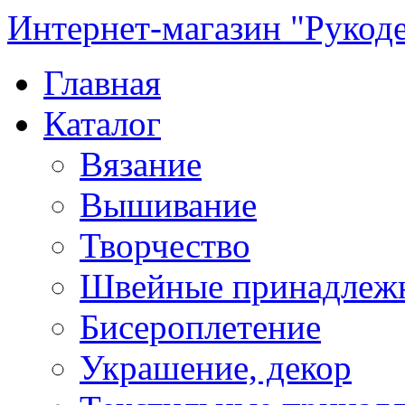
Интернет-магазин "Рукод
Главная
Каталог
Вязание
Вышивание
Творчество
Швейные принадлеж
Бисероплетение
Украшение, декор