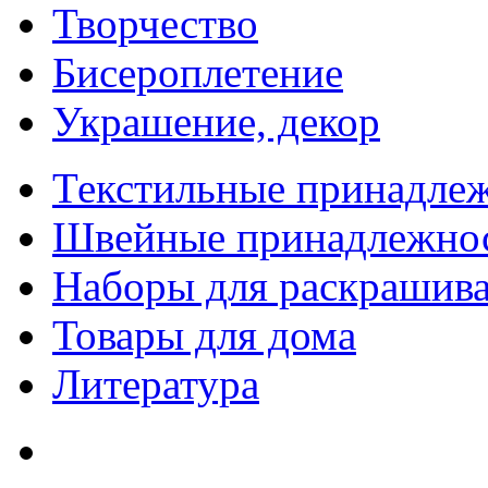
Творчество
Бисероплетение
Украшение, декор
Текстильные принадле
Швейные принадлежно
Наборы для раскрашив
Товары для дома
Литература