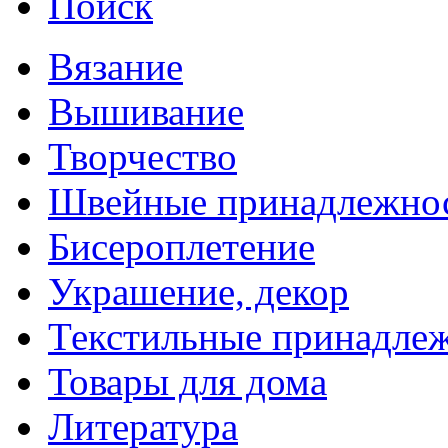
Поиск
Вязание
Вышивание
Творчество
Швейные принадлежно
Бисероплетение
Украшение, декор
Текстильные принадле
Товары для дома
Литература