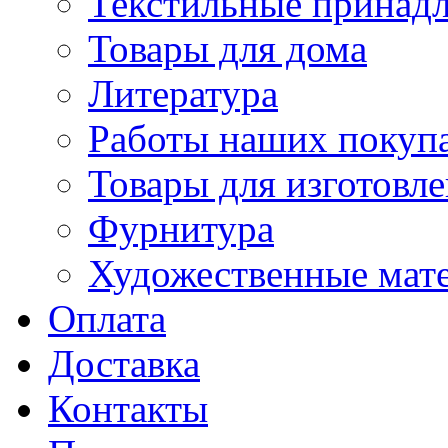
Текстильные принад
Товары для дома
Литература
Работы наших покупа
Товары для изготовл
Фурнитура
Художественные мат
Оплата
Доставка
Контакты