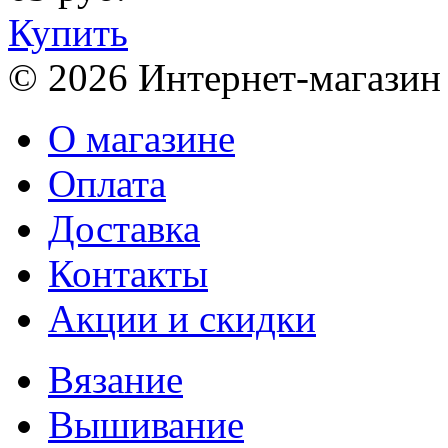
Купить
© 2026 Интернет-магазин
О магазине
Оплата
Доставка
Контакты
Акции и скидки
Вязание
Вышивание