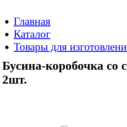
Главная
Каталог
Товары для изготовлен
Бусина-коробочка со с
2шт.