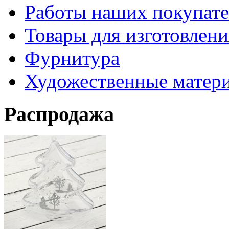
Работы наших покупате
Товары для изготовлен
Фурнитура
Художественные матер
Распродажа