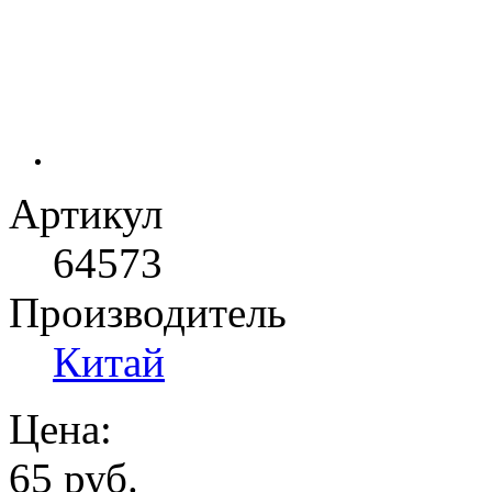
Артикул
64573
Производитель
Китай
Цена:
65 руб.