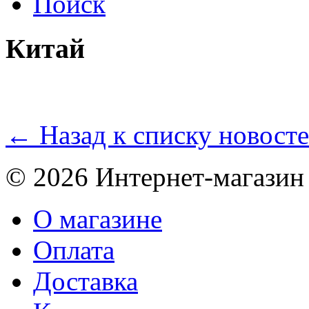
Поиск
Китай
← Назад к списку новост
© 2026 Интернет-магазин
О магазине
Оплата
Доставка