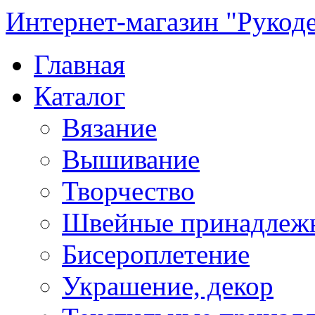
Интернет-магазин "Рукод
Главная
Каталог
Вязание
Вышивание
Творчество
Швейные принадлеж
Бисероплетение
Украшение, декор