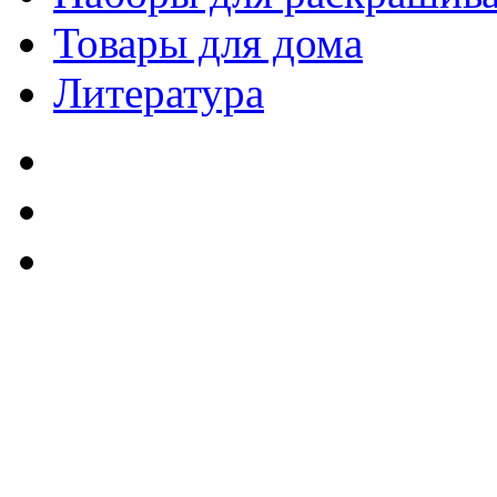
Товары для дома
Литература