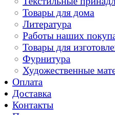
Текстильные принад
Товары для дома
Литература
Работы наших покупа
Товары для изготовл
Фурнитура
Художественные мат
Оплата
Доставка
Контакты