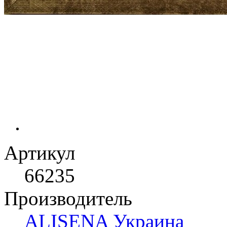
Артикул
66235
Производитель
ALISENA Украина