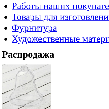
Работы наших покупате
Товары для изготовлен
Фурнитура
Художественные матер
Распродажа