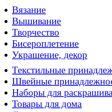
Вязание
Вышивание
Творчество
Бисероплетение
Украшение, декор
Текстильные принадле
Швейные принадлежно
Наборы для раскрашив
Товары для дома