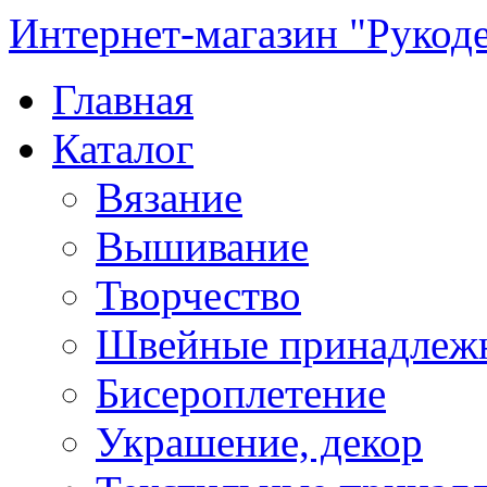
Интернет-магазин "Рукод
Главная
Каталог
Вязание
Вышивание
Творчество
Швейные принадлеж
Бисероплетение
Украшение, декор