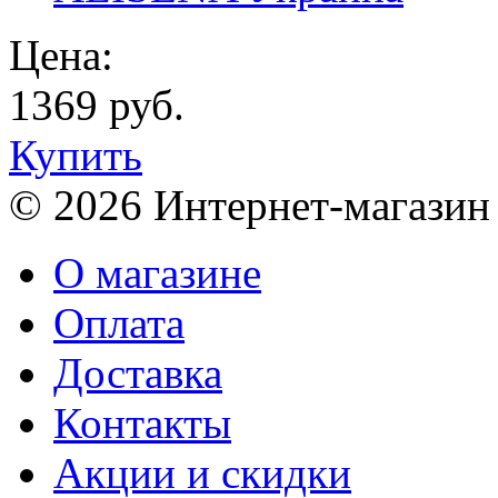
Цена:
1369 руб.
Купить
© 2026 Интернет-магазин
О магазине
Оплата
Доставка
Контакты
Акции и скидки