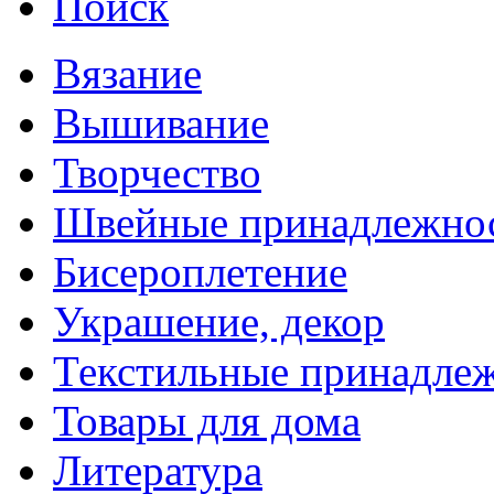
Поиск
Вязание
Вышивание
Творчество
Швейные принадлежно
Бисероплетение
Украшение, декор
Текстильные принадле
Товары для дома
Литература