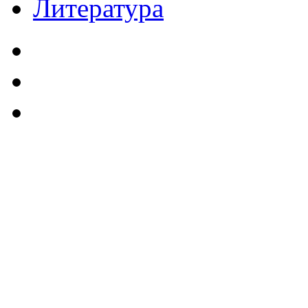
Литература