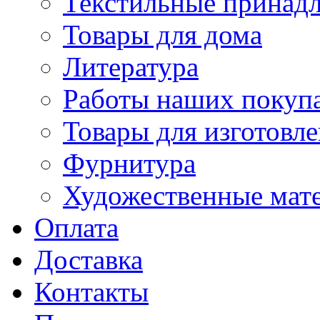
Текстильные принад
Товары для дома
Литература
Работы наших покупа
Товары для изготовл
Фурнитура
Художественные мат
Оплата
Доставка
Контакты