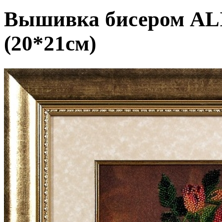
Вышивка бисером AL
(20*21см)