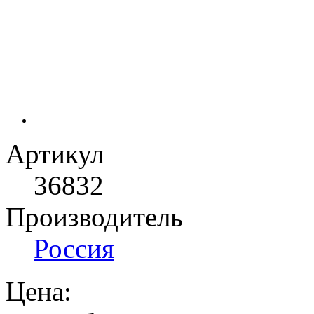
Артикул
36832
Производитель
Россия
Цена: