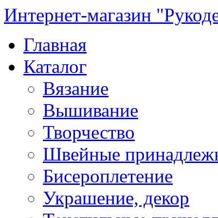
Интернет-магазин "Рукод
Главная
Каталог
Вязание
Вышивание
Творчество
Швейные принадлеж
Бисероплетение
Украшение, декор