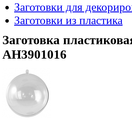
Заготовки для декорир
Заготовки из пластика
Заготовка пластиковая
АН3901016