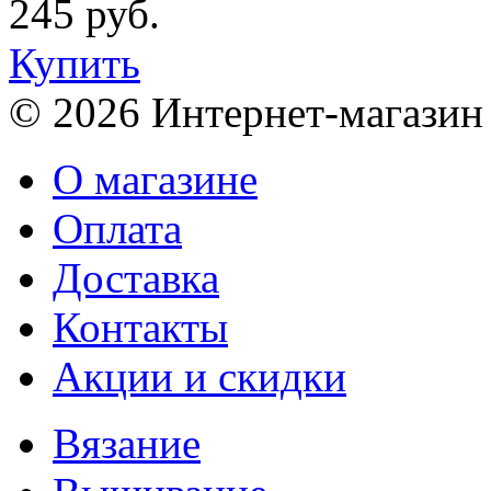
245 руб.
Купить
© 2026 Интернет-магазин
О магазине
Оплата
Доставка
Контакты
Акции и скидки
Вязание