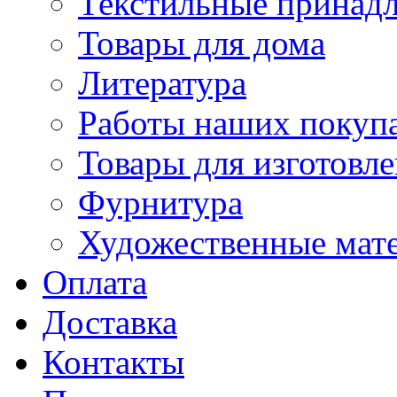
Текстильные принад
Товары для дома
Литература
Работы наших покупа
Товары для изготовл
Фурнитура
Художественные мат
Оплата
Доставка
Контакты