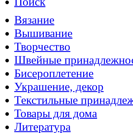
Поиск
Вязание
Вышивание
Творчество
Швейные принадлежно
Бисероплетение
Украшение, декор
Текстильные принадле
Товары для дома
Литература