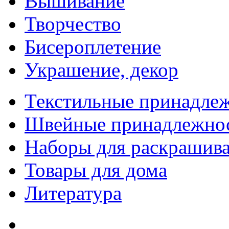
Вышивание
Творчество
Бисероплетение
Украшение, декор
Текстильные принадле
Швейные принадлежно
Наборы для раскрашив
Товары для дома
Литература