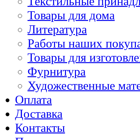
Текстильные принад
Товары для дома
Литература
Работы наших покупа
Товары для изготовл
Фурнитура
Художественные мат
Оплата
Доставка
Контакты