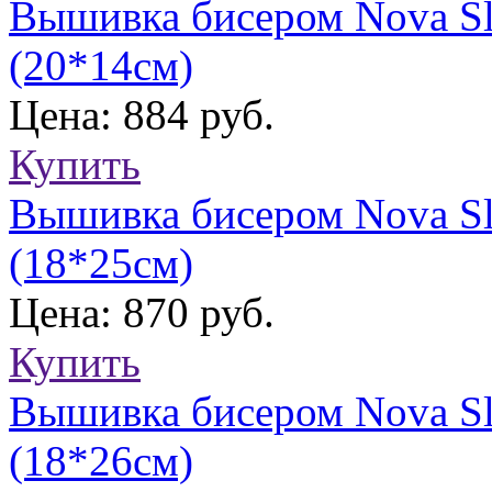
Вышивка бисером Nova Sl
(20*14см)
Цена: 884 руб.
Купить
Вышивка бисером Nova Sl
(18*25см)
Цена: 870 руб.
Купить
Вышивка бисером Nova Sl
(18*26см)