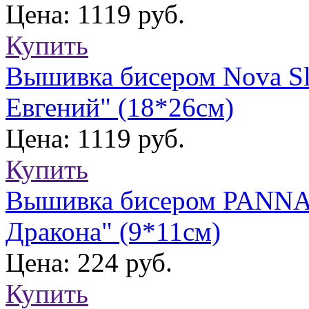
Цена: 1119 руб.
Купить
Вышивка бисером Nova Sl
Евгений" (18*26см)
Цена: 1119 руб.
Купить
Вышивка бисером PANNA 
Дракона" (9*11см)
Цена: 224 руб.
Купить