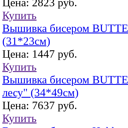
Цена: 2823 руб.
Купить
Вышивка бисером BUTTER
(31*23см)
Цена: 1447 руб.
Купить
Вышивка бисером BUTTER
лесу" (34*49см)
Цена: 7637 руб.
Купить