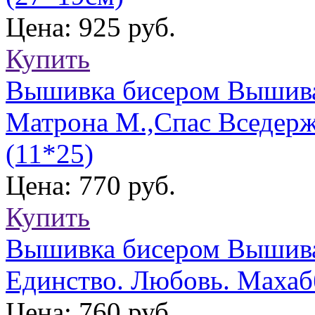
Цена: 925 руб.
Купить
Вышивка бисером Вышива
Матрона М.,Спас Вседерж
(11*25)
Цена: 770 руб.
Купить
Вышивка бисером Вышива
Единство. Любовь. Махабб
Цена: 760 руб.