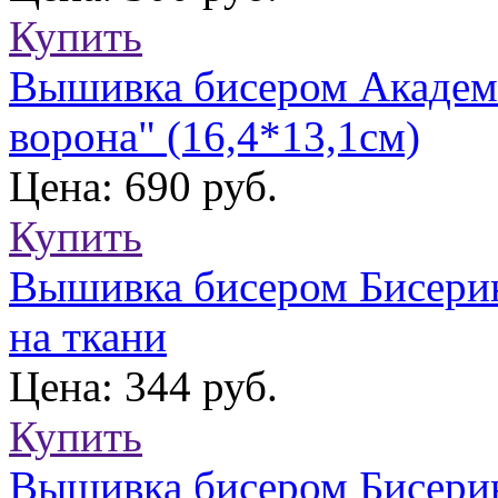
Купить
Вышивка бисером Академи
ворона" (16,4*13,1см)
Цена: 690 руб.
Купить
Вышивка бисером Бисерин
на ткани
Цена: 344 руб.
Купить
Вышивка бисером Бисерин