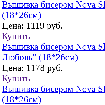
Вышивка бисером Nova Sl
(18*26см)
Цена: 1119 руб.
Купить
Вышивка бисером Nova Sl
Любовь" (18*26см)
Цена: 1178 руб.
Купить
Вышивка бисером Nova Sl
(18*26см)