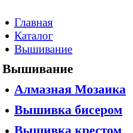
Главная
Каталог
Вышивание
Вышивание
Алмазная Мозаика
Вышивка бисером
Вышивка крестом