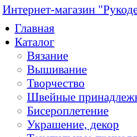
Интернет-магазин "Рукод
Главная
Каталог
Вязание
Вышивание
Творчество
Швейные принадлеж
Бисероплетение
Украшение, декор