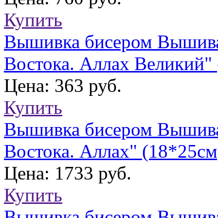
Купить
Вышивка бисером Вышива
Востока. Аллах Великий" 
Цена: 363 руб.
Купить
Вышивка бисером Вышива
Востока. Аллах" (18*25см
Цена: 1733 руб.
Купить
Вышивка бисером Вышива