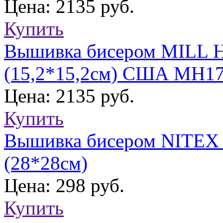
Цена: 2135 руб.
Купить
Вышивка бисером MILL H
(15,2*15,2см) США МН17
Цена: 2135 руб.
Купить
Вышивка бисером NITEX "
(28*28см)
Цена: 298 руб.
Купить