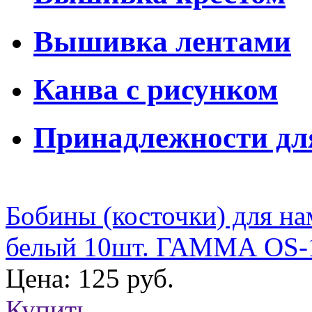
Вышивка лентами
Канва с рисунком
Принадлежности д
Бобины (косточки) для на
белый 10шт. ГАММА OS-
Цена: 125 руб.
Купить