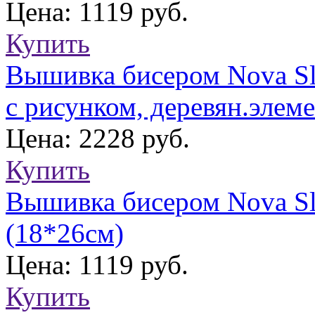
Цена: 1119 руб.
Купить
Вышивка бисером Nova Sl
с рисунком, деревян.элем
Цена: 2228 руб.
Купить
Вышивка бисером Nova Sl
(18*26см)
Цена: 1119 руб.
Купить