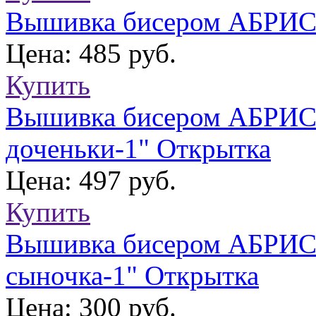
Вышивка бисером АБРИС
Цена: 485 руб.
Купить
Вышивка бисером АБРИС
доченьки-1" Открытка
Цена: 497 руб.
Купить
Вышивка бисером АБРИС
сыночка-1" Открытка
Цена: 300 руб.