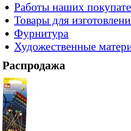
Работы наших покупате
Товары для изготовлен
Фурнитура
Художественные матер
Распродажа