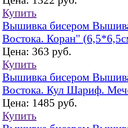
Купить
Вышивка бисером Вышива
Востока. Коран" (6,5*6,5с
Цена: 363 руб.
Купить
Вышивка бисером Вышива
Востока. Кул Шариф. Мече
Цена: 1485 руб.
Купить