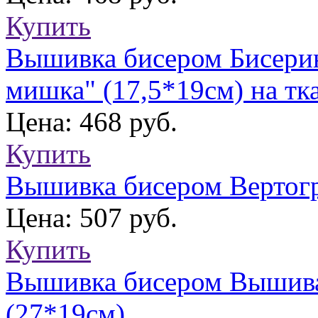
Купить
Вышивка бисером Бисери
мишка" (17,5*19см) на тк
Цена: 468 руб.
Купить
Вышивка бисером Вертогр
Цена: 507 руб.
Купить
Вышивка бисером Вышив
(27*19см)