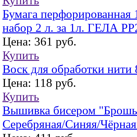
Купить
Бумага перфорированная 1
набор 2 л. за 1л. ГЕЛА PP
Цена: 361 руб.
Купить
Воск для обработки нити
Цена: 118 руб.
Купить
Вышивка бисером "Брошь 
Серебряная/Синяя/Чёрная