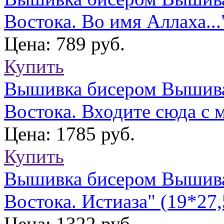
Востока. Во имя Аллаха...
Цена: 789 руб.
Купить
Вышивка бисером Вышива
Востока. Входите сюда с м
Цена: 1785 руб.
Купить
Вышивка бисером Вышива
Востока. Истиаза" (19*27
Цена: 1322 руб.