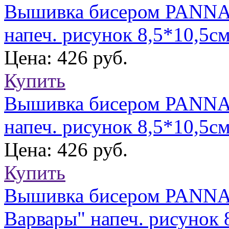
Вышивка бисером PANNA 
напеч. рисунок 8,5*10,5с
Цена: 426 руб.
Купить
Вышивка бисером PANNA 
напеч. рисунок 8,5*10,5с
Цена: 426 руб.
Купить
Вышивка бисером PANNA 
Варвары" напеч. рисунок 