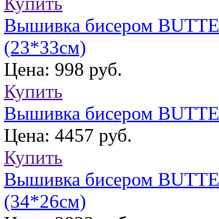
Купить
Вышивка бисером BUTTER
(23*33см)
Цена: 998 руб.
Купить
Вышивка бисером BUTTER
Цена: 4457 руб.
Купить
Вышивка бисером BUTTE
(34*26см)