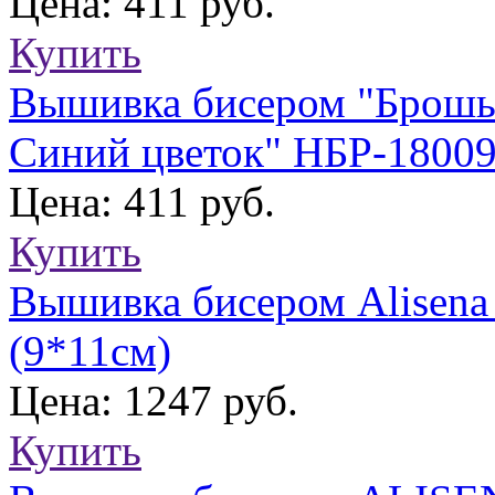
Цена: 411 руб.
Купить
Вышивка бисером "Брошь 
Синий цветок" НБР-18009
Цена: 411 руб.
Купить
Вышивка бисером Alisena
(9*11см)
Цена: 1247 руб.
Купить