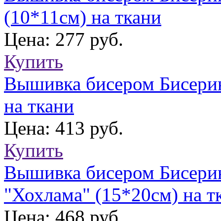
(10*11см) на ткани
Цена: 277 руб.
Купить
Вышивка бисером Бисерин
на ткани
Цена: 413 руб.
Купить
Вышивка бисером Бисери
"Хохлама" (15*20см) на т
Цена: 468 руб.