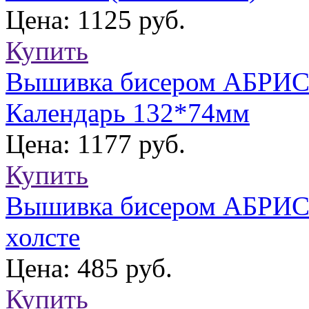
Цена: 1125 руб.
Купить
Вышивка бисером АБРИС 
Календарь 132*74мм
Цена: 1177 руб.
Купить
Вышивка бисером АБРИС 
холсте
Цена: 485 руб.
Купить