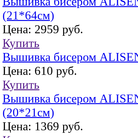
Вышивка бисером ALISEN
(21*64см)
Цена: 2959 руб.
Купить
Вышивка бисером ALISEN
Цена: 610 руб.
Купить
Вышивка бисером ALISE
(20*21см)
Цена: 1369 руб.