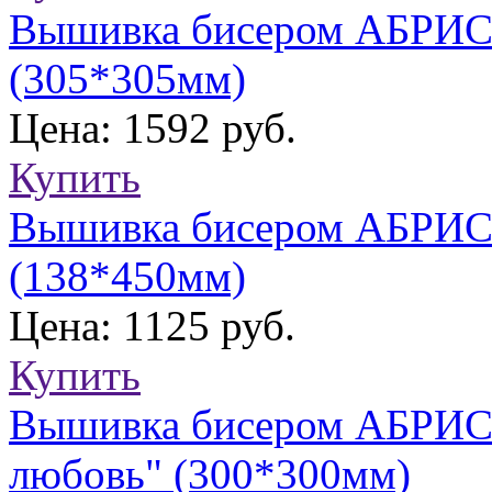
Вышивка бисером АБРИС 
(305*305мм)
Цена: 1592 руб.
Купить
Вышивка бисером АБРИС
(138*450мм)
Цена: 1125 руб.
Купить
Вышивка бисером АБРИС
любовь" (300*300мм)