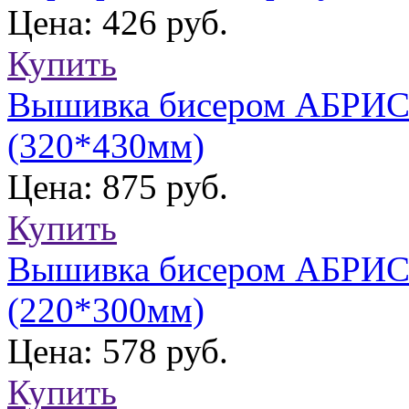
Цена: 426 руб.
Купить
Вышивка бисером АБРИС 
(320*430мм)
Цена: 875 руб.
Купить
Вышивка бисером АБРИС
(220*300мм)
Цена: 578 руб.
Купить