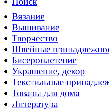
Поиск
Вязание
Вышивание
Творчество
Швейные принадлежно
Бисероплетение
Украшение, декор
Текстильные принадле
Товары для дома
Литература