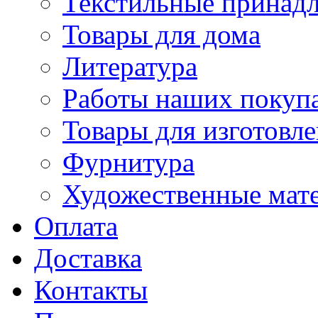
Текстильные принад
Товары для дома
Литература
Работы наших покупа
Товары для изготовл
Фурнитура
Художественные мат
Оплата
Доставка
Контакты