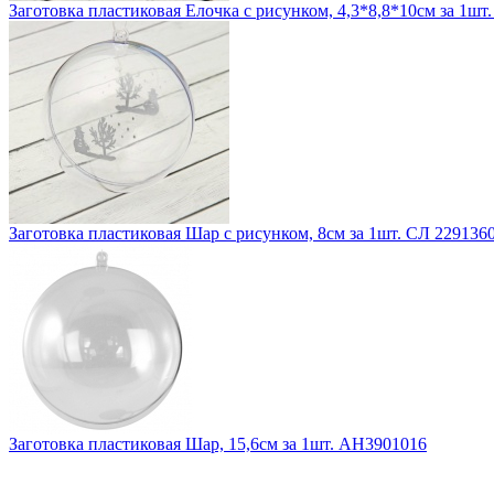
Заготовка пластиковая Елочка с рисунком, 4,3*8,8*10см за 1шт
Заготовка пластиковая Шар с рисунком, 8см за 1шт. СЛ 229136
Заготовка пластиковая Шар, 15,6см за 1шт. АН3901016