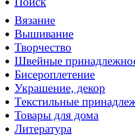
Поиск
Вязание
Вышивание
Творчество
Швейные принадлежно
Бисероплетение
Украшение, декор
Текстильные принадле
Товары для дома
Литература