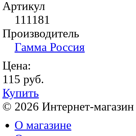
Артикул
111181
Производитель
Гамма Россия
Цена:
115 руб.
Купить
© 2026 Интернет-магазин
О магазине