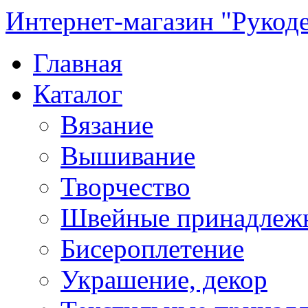
Интернет-магазин "Рукод
Главная
Каталог
Вязание
Вышивание
Творчество
Швейные принадлеж
Бисероплетение
Украшение, декор