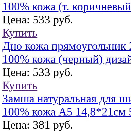
100% кожа (т. коричневы
Цена: 533 руб.
Купить
Дно кожа прямоугольник 
100% кожа (черный) диза
Цена: 533 руб.
Купить
Замша натуральная для ши
100% кожа А5 14,8*21см 
Цена: 381 руб.