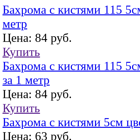
Бахрома с кистями 115 5с
метр
Цена: 84 руб.
Купить
Бахрома с кистями 115 5
за 1 метр
Цена: 84 руб.
Купить
Бахрома с кистями 5см цв
Цена: 63 руб.