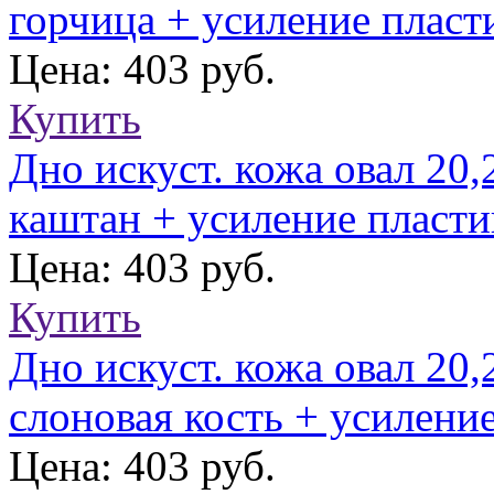
горчица + усиление плас
Цена: 403 руб.
Купить
Дно искуст. кожа овал 20,
каштан + усиление пласт
Цена: 403 руб.
Купить
Дно искуст. кожа овал 20,
слоновая кость + усилен
Цена: 403 руб.