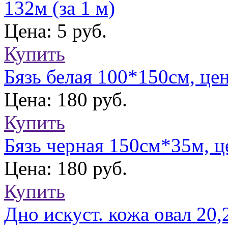
132м (за 1 м)
Цена: 5 руб.
Купить
Бязь белая 100*150см, цен
Цена: 180 руб.
Купить
Бязь черная 150см*35м, ц
Цена: 180 руб.
Купить
Дно искуст. кожа овал 20,