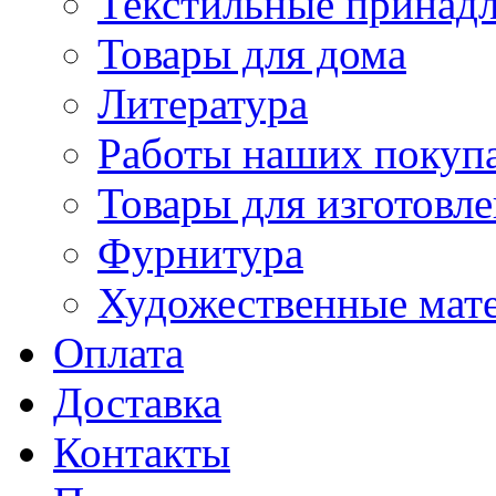
Текстильные принад
Товары для дома
Литература
Работы наших покупа
Товары для изготовл
Фурнитура
Художественные мат
Оплата
Доставка
Контакты