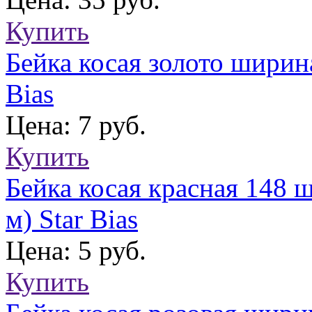
Купить
Бейка косая золото ширина
Bias
Цена: 7 руб.
Купить
Бейка косая красная 148 
м) Star Bias
Цена: 5 руб.
Купить