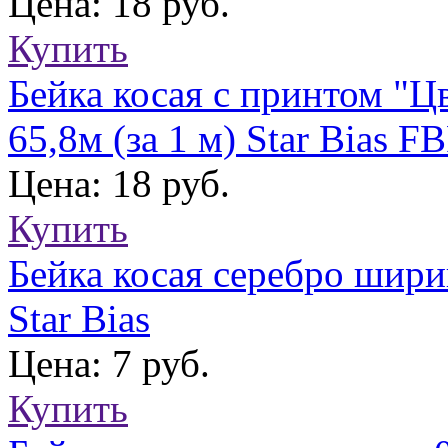
Цена: 18 руб.
Купить
Бейка косая с принтом "Ц
65,8м (за 1 м) Star Bias F
Цена: 18 руб.
Купить
Бейка косая серебро ширин
Star Bias
Цена: 7 руб.
Купить