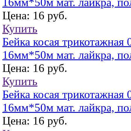
16мм*50м мат. лайкра, по
Цена: 16 руб.
Купить
Бейка косая трикотажная 
16мм*50м мат. лайкра, по
Цена: 16 руб.
Купить
Бейка косая трикотажная 
16мм*50м мат. лайкра, по
Цена: 16 руб.