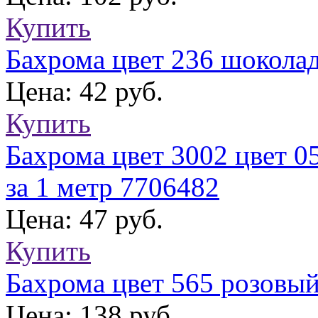
Купить
Бахрома цвет 236 шоколад
Цена: 42 руб.
Купить
Бахрома цвет 3002 цвет 0
за 1 метр 7706482
Цена: 47 руб.
Купить
Бахрома цвет 565 розовый
Цена: 138 руб.