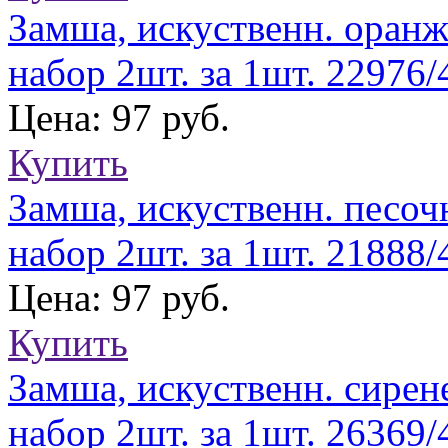
Замша, искуственн. оран
набор 2шт. за 1шт. 22976
Цена: 97 руб.
Купить
Замша, искуственн. песо
набор 2шт. за 1шт. 21888
Цена: 97 руб.
Купить
Замша, искуственн. сирен
набор 2шт. за 1шт. 26369