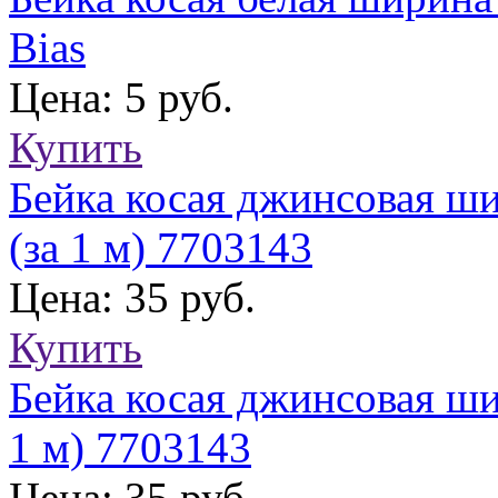
Bias
Цена: 5 руб.
Купить
Бейка косая джинсовая ш
(за 1 м) 7703143
Цена: 35 руб.
Купить
Бейка косая джинсовая ш
1 м) 7703143
Цена: 35 руб.