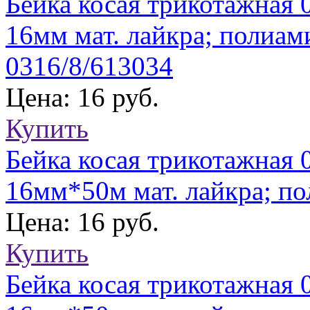
Бейка косая трикотажная 
16мм мат. лайкра; полиами
0316/8/613034
Цена: 16 руб.
Купить
Бейка косая трикотажная 
16мм*50м мат. лайкра; по
Цена: 16 руб.
Купить
Бейка косая трикотажная 