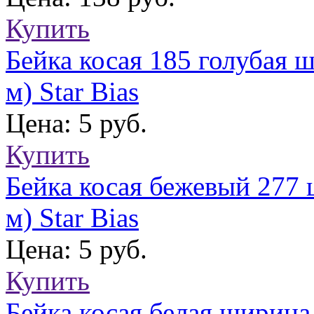
Купить
Бейка косая 185 голубая 
м) Star Bias
Цена: 5 руб.
Купить
Бейка косая бежевый 277 
м) Star Bias
Цена: 5 руб.
Купить
Бейка косая белая ширина 