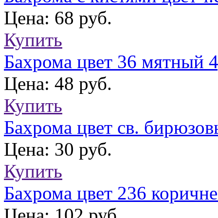
Цена: 68 руб.
Купить
Бахрома цвет 36 мятный 4
Цена: 48 руб.
Купить
Бахрома цвет св. бирюзовы
Цена: 30 руб.
Купить
Бахрома цвет 236 коричне
Цена: 102 руб.