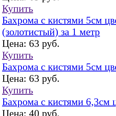
Купить
Бахрома с кистями 5см цв
(золотистый) за 1 метр
Цена: 63 руб.
Купить
Бахрома с кистями 5см цв
Цена: 63 руб.
Купить
Бахрома с кистями 6,3см ц
Цена: 40 руб.