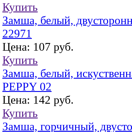
Купить
Замша, белый, двусторонн
22971
Цена: 107 руб.
Купить
Замша, белый, искуственн
PEPPY 02
Цена: 142 руб.
Купить
Замша, горчичный, двусто