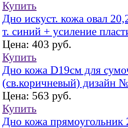
Купить
Дно искуст. кожа овал 20,
т. синий + усиление пла
Цена: 403 руб.
Купить
Дно кожа D19см для сумо
(св.коричневый) дизайн 
Цена: 563 руб.
Купить
Дно кожа прямоугольник 