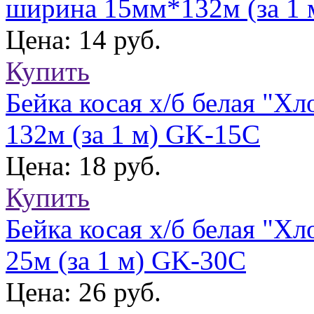
ширина 15мм*132м (за 1 
Цена: 14 руб.
Купить
Бейка косая х/б белая "Х
132м (за 1 м) GK-15C
Цена: 18 руб.
Купить
Бейка косая х/б белая "Х
25м (за 1 м) GK-30C
Цена: 26 руб.