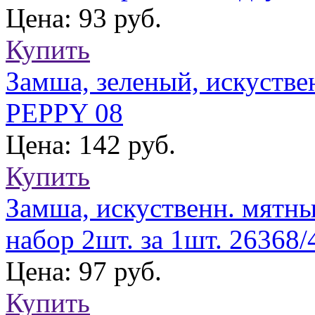
Цена: 93 руб.
Купить
Замша, зеленый, искустве
PEPPY 08
Цена: 142 руб.
Купить
Замша, искуственн. мятн
набор 2шт. за 1шт. 26368
Цена: 97 руб.
Купить