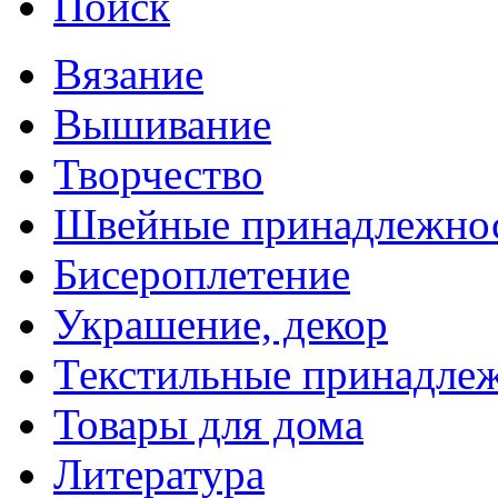
Поиск
Вязание
Вышивание
Творчество
Швейные принадлежно
Бисероплетение
Украшение, декор
Текстильные принадле
Товары для дома
Литература