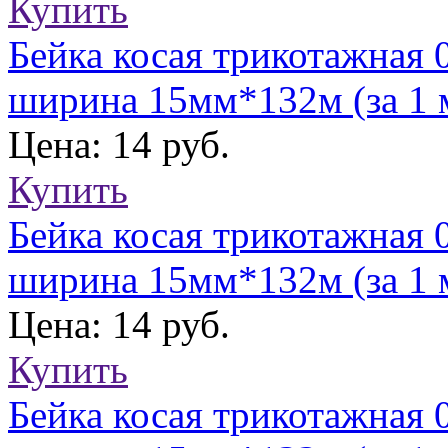
Купить
Бейка косая трикотажная 
ширина 15мм*132м (за 1 
Цена: 14 руб.
Купить
Бейка косая трикотажная 
ширина 15мм*132м (за 1 
Цена: 14 руб.
Купить
Бейка косая трикотажная 