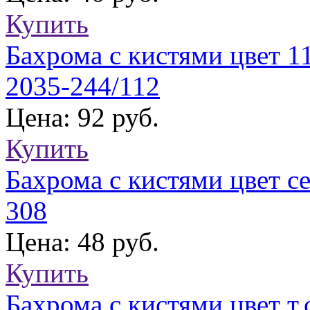
Купить
Бахрома с кистями цвет 11
2035-244/112
Цена: 92 руб.
Купить
Бахрома с кистями цвет с
308
Цена: 48 руб.
Купить
Бахрома с кистями цвет т.