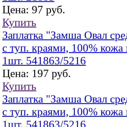
Цена: 97 руб.
Купить
Заплатка "Замша Овал сре
с туп. краями, 100% кожа 
1шт. 541863/5216
Цена: 197 руб.
Купить
Заплатка "Замша Овал сре
с туп. краями, 100% кожа 
1шт. 541863/5216