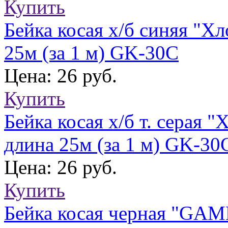
Купить
Бейка косая х/б синяя "Х
25м (за 1 м) GK-30C
Цена: 26 руб.
Купить
Бейка косая х/б т. серая
длина 25м (за 1 м) GK-30
Цена: 26 руб.
Купить
Бейка косая черная "GA