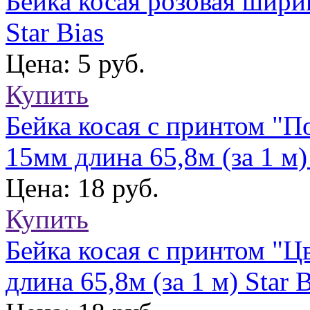
Бейка косая розовая шири
Star Bias
Цена: 5 руб.
Купить
Бейка косая с принтом "П
15мм длина 65,8м (за 1 м)
Цена: 18 руб.
Купить
Бейка косая с принтом "Ц
длина 65,8м (за 1 м) Star