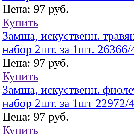
Цена: 97 руб.
Купить
Замша, искуственн. травя
набор 2шт. за 1шт. 26366
Цена: 97 руб.
Купить
Замша, искуственн. фиоле
набор 2шт. за 1шт 22972/
Цена: 97 руб.
Купить