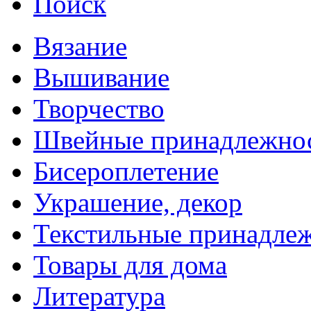
Поиск
Вязание
Вышивание
Творчество
Швейные принадлежно
Бисероплетение
Украшение, декор
Текстильные принадле
Товары для дома
Литература