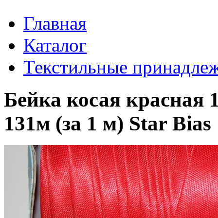
Главная
Каталог
Текстильные принадле
Бейка косая красная 
131м (за 1 м) Star Bias