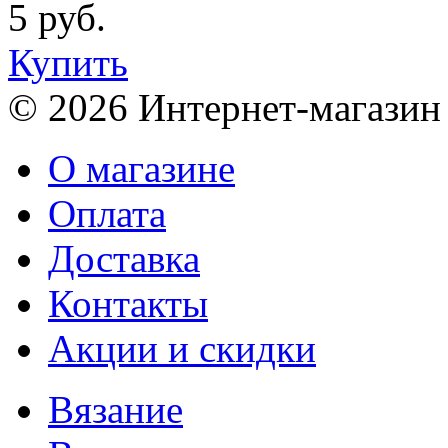
5 руб.
Купить
© 2026 Интернет-магазин
О магазине
Оплата
Доставка
Контакты
Акции и скидки
Вязание