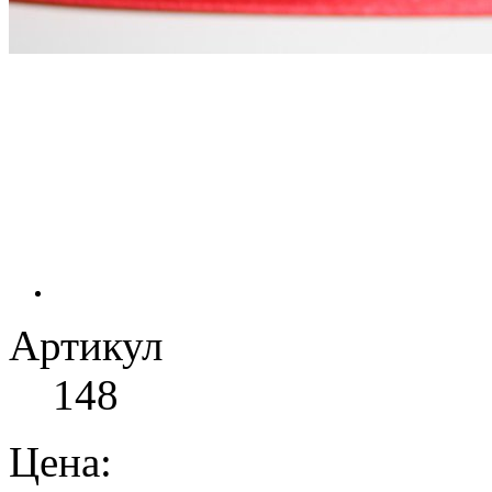
Артикул
148
Цена: