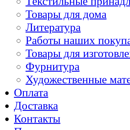
Текстильные принад
Товары для дома
Литература
Работы наших покупа
Товары для изготовл
Фурнитура
Художественные мат
Оплата
Доставка
Контакты