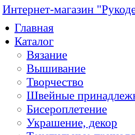
Интернет-магазин "Рукод
Главная
Каталог
Вязание
Вышивание
Творчество
Швейные принадлеж
Бисероплетение
Украшение, декор