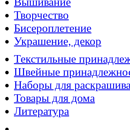
Вышивание
Творчество
Бисероплетение
Украшение, декор
Текстильные принадле
Швейные принадлежно
Наборы для раскрашив
Товары для дома
Литература