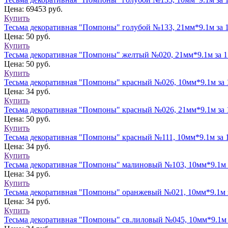
Цена: 69453 руб.
Купить
Тесьма декоративная "Помпоны" голубой №133, 21мм*9.1м за 
Цена: 50 руб.
Купить
Тесьма декоративная "Помпоны" желтый №020, 21мм*9.1м за 
Цена: 50 руб.
Купить
Тесьма декоративная "Помпоны" красный №026, 10мм*9.1м за 
Цена: 34 руб.
Купить
Тесьма декоративная "Помпоны" красный №026, 21мм*9.1м за 
Цена: 50 руб.
Купить
Тесьма декоративная "Помпоны" красный №111, 10мм*9.1м за 
Цена: 34 руб.
Купить
Тесьма декоративная "Помпоны" малиновый №103, 10мм*9.1м 
Цена: 34 руб.
Купить
Тесьма декоративная "Помпоны" оранжевый №021, 10мм*9.1м 
Цена: 34 руб.
Купить
Тесьма декоративная "Помпоны" св.лиловый №045, 10мм*9.1м 