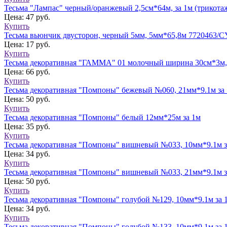
Тесьма "Лампас" черный/оранжевый 2,5см*64м, за 1м (трикота
Цена: 47 руб.
Купить
Тесьма вьюнчик двусторон, черный 5мм, 5мм*65,8м 7720463/
Цена: 17 руб.
Купить
Тесьма декоративная "ГАММА" 01 молочный ширина 30см*3м
Цена: 66 руб.
Купить
Тесьма декоративная "Помпоны" бежевый №060, 21мм*9.1м за
Цена: 50 руб.
Купить
Тесьма декоративная "Помпоны" белый 12мм*25м за 1м
Цена: 35 руб.
Купить
Тесьма декоративная "Помпоны" вишневый №033, 10мм*9.1м з
Цена: 34 руб.
Купить
Тесьма декоративная "Помпоны" вишневый №033, 21мм*9.1м з
Цена: 50 руб.
Купить
Тесьма декоративная "Помпоны" голубой №129, 10мм*9.1м за 
Цена: 34 руб.
Купить
Тесьма декоративная "Помпоны" голубой №133, 10мм*9.1м за 