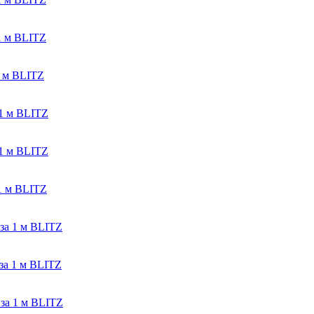
1 м BLITZ
1 м BLITZ
1 м BLITZ
1 м BLITZ
1 м BLITZ
за 1 м BLITZ
за 1 м BLITZ
за 1 м BLITZ