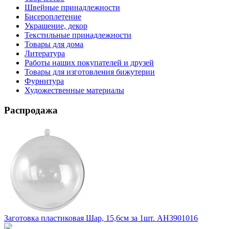
Швейные принадлежности
Бисероплетение
Украшение, декор
Текстильные принадлежности
Товары для дома
Литература
Работы наших покупателей и друзей
Товары для изготовления бижутерии
Фурнитура
Художественные материалы
Распродажа
Заготовка пластиковая Шар, 15,6см за 1шт. АН3901016