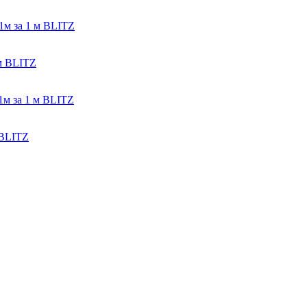
1м за 1 м BLITZ
м BLITZ
1м за 1 м BLITZ
 BLITZ