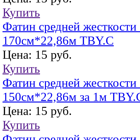
Купить
Фатин средней жесткости 
170см*22,86м TBY.C
Цена: 15 руб.
Купить
Фатин средней жесткости
150см*22,86м за 1м TBY.
Цена: 15 руб.
Купить
Фатин средней жесткости 