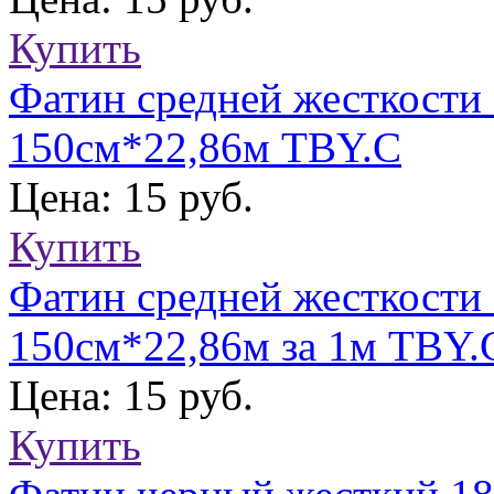
Купить
Фатин средней жесткости 
150см*22,86м TBY.C
Цена: 15 руб.
Купить
Фатин средней жесткости
150см*22,86м за 1м TBY.
Цена: 15 руб.
Купить