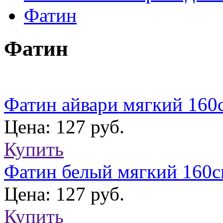
Фатин
Фатин
Фатин айвари мягкий 160
Цена: 127 руб.
Купить
Фатин белый мягкий 160с
Цена: 127 руб.
Купить