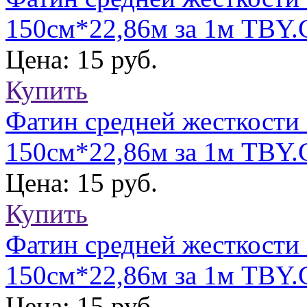
150см*22,86м за 1м TBY.
Цена: 15 руб.
Купить
Фатин средней жесткости
150см*22,86м за 1м TBY.
Цена: 15 руб.
Купить
Фатин средней жесткости
150см*22,86м за 1м TBY.
Цена: 15 руб.