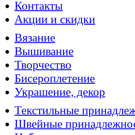
Контакты
Акции и скидки
Вязание
Вышивание
Творчество
Бисероплетение
Украшение, декор
Текстильные принадле
Швейные принадлежно