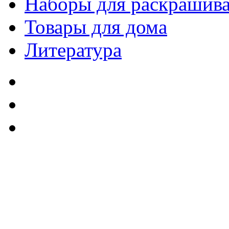
Наборы для раскрашив
Товары для дома
Литература