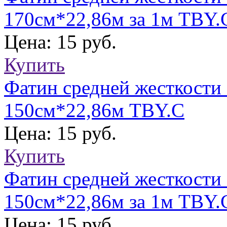
170см*22,86м за 1м TBY.
Цена: 15 руб.
Купить
Фатин средней жесткости
150см*22,86м TBY.C
Цена: 15 руб.
Купить
Фатин средней жесткости 
150см*22,86м за 1м TBY.
Цена: 15 руб.