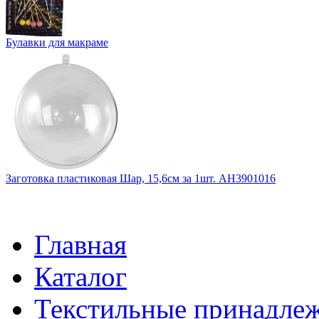
Булавки для макраме
Заготовка пластиковая Шар, 15,6см за 1шт. АН3901016
Главная
Каталог
Текстильные принадле