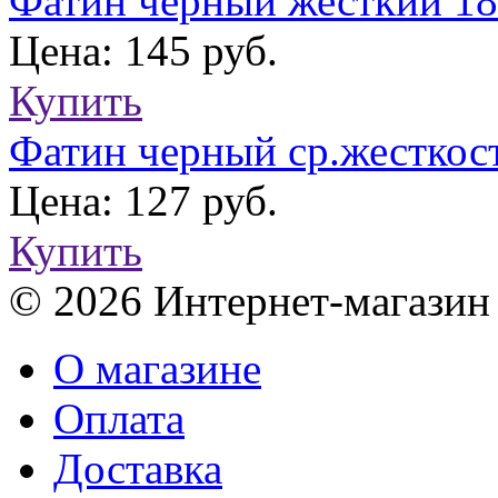
Фатин черный жесткий 18
Цена: 145 руб.
Купить
Фатин черный ср.жесткос
Цена: 127 руб.
Купить
© 2026 Интернет-магазин
О магазине
Оплата
Доставка