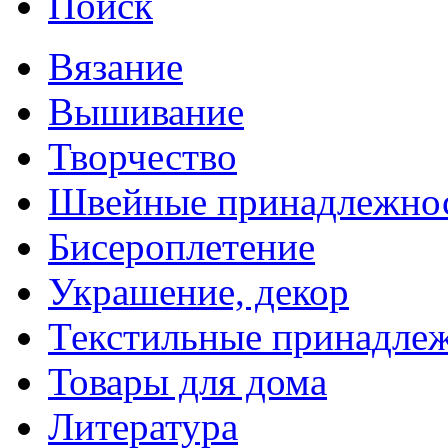
Поиск
Вязание
Вышивание
Творчество
Швейные принадлежно
Бисероплетение
Украшение, декор
Текстильные принадле
Товары для дома
Литература