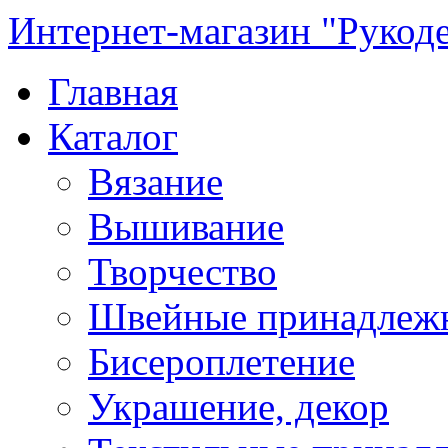
Интернет-магазин "Рукод
Главная
Каталог
Вязание
Вышивание
Творчество
Швейные принадлеж
Бисероплетение
Украшение, декор