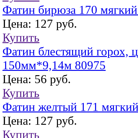
Фатин бирюза 170 мягкий
Цена: 127 руб.
Купить
Фатин блестящий горох, ц
150мм*9,14м 80975
Цена: 56 руб.
Купить
Фатин желтый 171 мягкий
Цена: 127 руб.
Купить