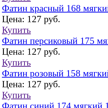
Фатин красный 168 мягки
Цена: 127 руб.
Купить
Фатин персиковый 175 мя
Цена: 127 руб.
Купить
Фатин розовый 158 мягки
Цена: 127 руб.
Купить
Фатин синий 174 мягкий 