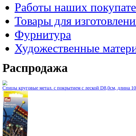
Работы наших покупате
Товары для изготовлен
Фурнитура
Художественные матер
Распродажа
Спицы круговые метал. с покрытием с леской D8,0см, длина 