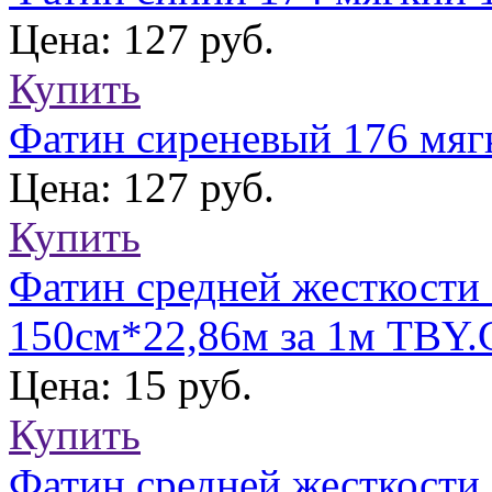
Цена: 127 руб.
Купить
Фатин сиреневый 176 мяг
Цена: 127 руб.
Купить
Фатин средней жесткости
150см*22,86м за 1м TBY.
Цена: 15 руб.
Купить
Фатин средней жесткости