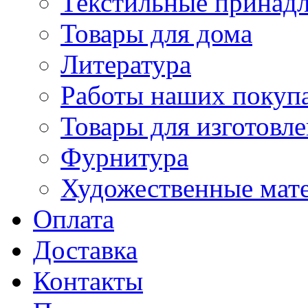
Текстильные принад
Товары для дома
Литература
Работы наших покупа
Товары для изготовл
Фурнитура
Художественные мат
Оплата
Доставка
Контакты