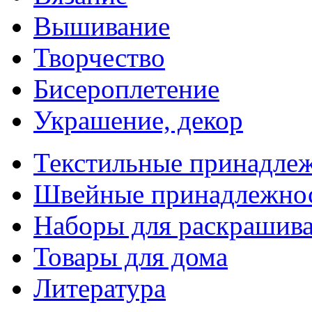
Вышивание
Творчество
Бисероплетение
Украшение, декор
Текстильные принадле
Швейные принадлежно
Наборы для раскрашив
Товары для дома
Литература