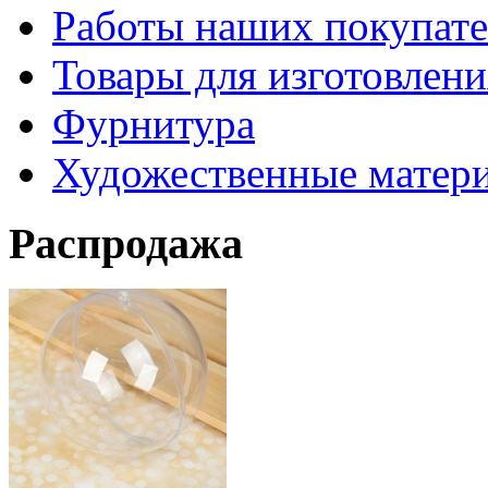
Работы наших покупате
Товары для изготовлен
Фурнитура
Художественные матер
Распродажа