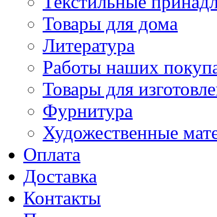
Текстильные принад
Товары для дома
Литература
Работы наших покупа
Товары для изготовл
Фурнитура
Художественные мат
Оплата
Доставка
Контакты