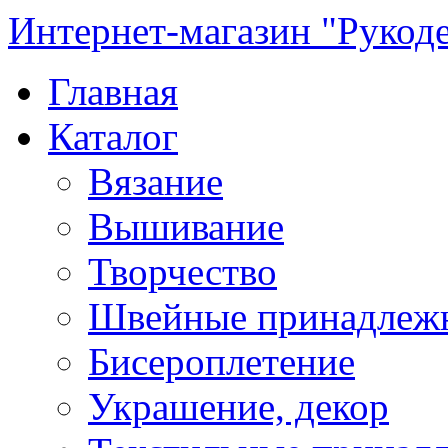
Интернет-магазин "Рукод
Главная
Каталог
Вязание
Вышивание
Творчество
Швейные принадлеж
Бисероплетение
Украшение, декор