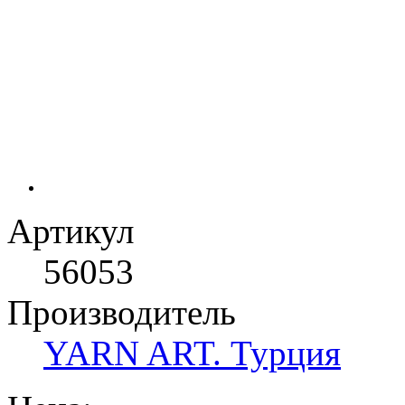
Артикул
56053
Производитель
YARN ART. Турция