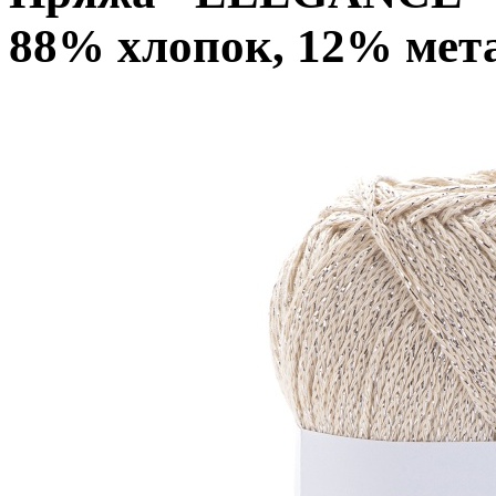
88% хлопок, 12% мет