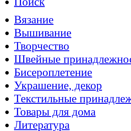
Поиск
Вязание
Вышивание
Творчество
Швейные принадлежно
Бисероплетение
Украшение, декор
Текстильные принадле
Товары для дома
Литература