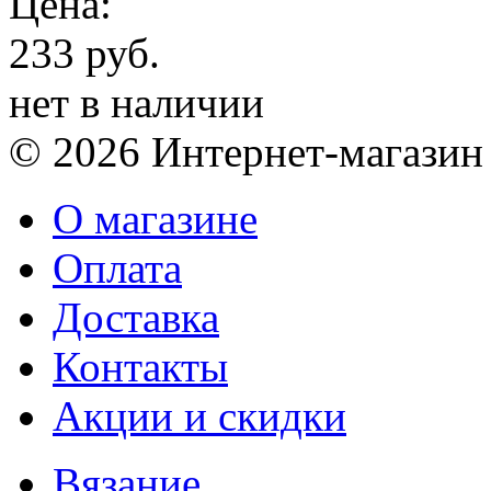
Цена:
233 руб.
нет в наличии
© 2026 Интернет-магазин
О магазине
Оплата
Доставка
Контакты
Акции и скидки
Вязание