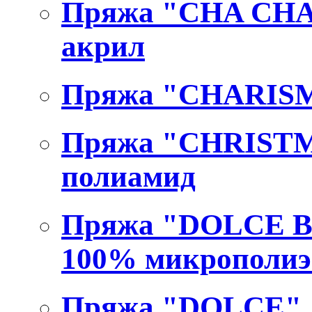
Пряжа "CHA CHA
акрил
Пряжа "CHARIS
Пряжа "CHRISTMA
полиамид
Пряжа "DOLCE B
100% микрополиэ
Пряжа "DOLCE"