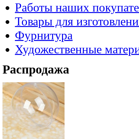
Работы наших покупате
Товары для изготовлен
Фурнитура
Художественные матер
Распродажа