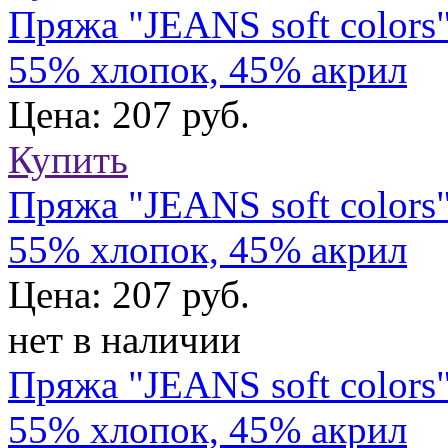
Пряжа "JEANS soft colors
55% хлопок, 45% акрил
Цена: 207 руб.
Купить
Пряжа "JEANS soft colors
55% хлопок, 45% акрил
Цена: 207 руб.
нет в наличии
Пряжа "JEANS soft colors
55% хлопок, 45% акрил