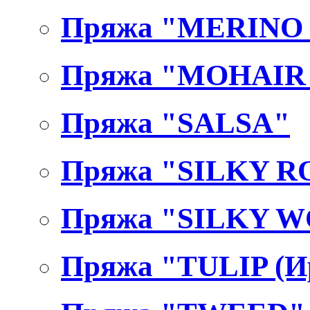
Пряжа "MERINO
Пряжа "MOHAIR
Пряжа "SALSA"
Пряжа "SILKY R
Пряжа "SILKY 
Пряжа "TULIP (И