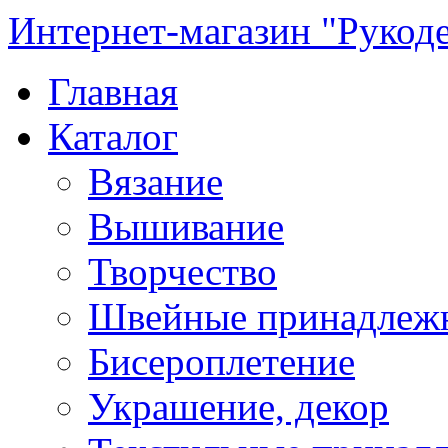
Интернет-магазин "Рукод
Главная
Каталог
Вязание
Вышивание
Творчество
Швейные принадлеж
Бисероплетение
Украшение, декор