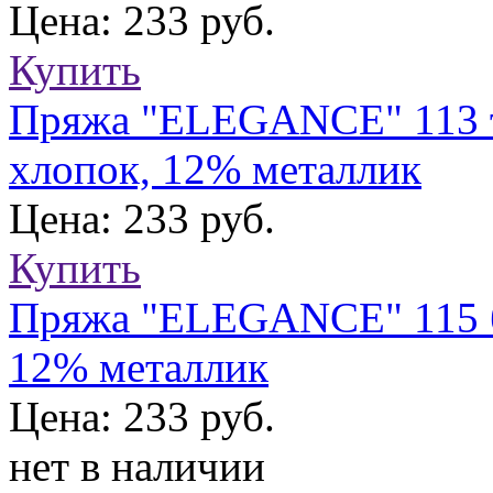
Цена: 233 руб.
Купить
Пряжа "ELEGANCE" 113 т
хлопок, 12% металлик
Цена: 233 руб.
Купить
Пряжа "ELEGANCE" 115 б
12% металлик
Цена: 233 руб.
нет в наличии