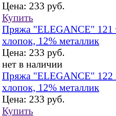
Цена: 233 руб.
Купить
Пряжа "ELEGANCE" 121 т.
хлопок, 12% металлик
Цена: 233 руб.
нет в наличии
Пряжа "ELEGANCE" 122 м
хлопок, 12% металлик
Цена: 233 руб.
Купить