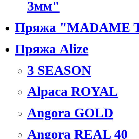
3мм"
Пряжа "MADAME 
Пряжа Alize
3 SEASON
Alpaca ROYAL
Angora GOLD
Angora REAL 40