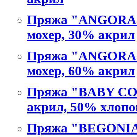
Пряжа "ANGORA D
мохер, 30% акрил
Пряжа "ANGORA R
мохер, 60% акрил
Пряжа "BABY COT
акрил, 50% хлопо
Пряжа "BEGONIA"