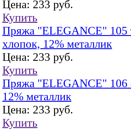
Цена: 233 руб.
Купить
Пряжа "ELEGANCE" 105 т.
хлопок, 12% металлик
Цена: 233 руб.
Купить
Пряжа "ELEGANCE" 106 си
12% металлик
Цена: 233 руб.
Купить