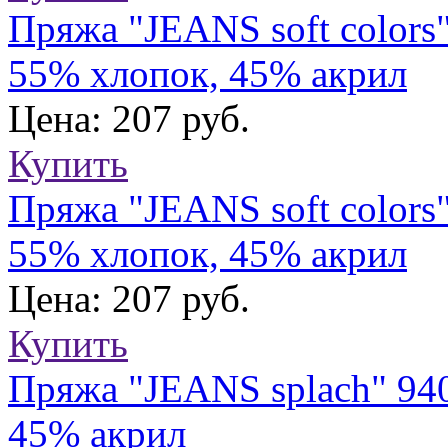
Пряжа "JEANS soft colors
55% хлопок, 45% акрил
Цена: 207 руб.
Купить
Пряжа "JEANS soft colors
55% хлопок, 45% акрил
Цена: 207 руб.
Купить
Пряжа "JEANS splach" 940
45% акрил