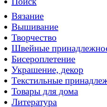
Поиск
Вязание
Вышивание
Творчество
Швейные принадлежно
Бисероплетение
Украшение, декор
Текстильные принадле
Товары для дома
Литература