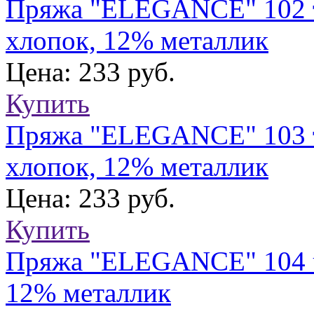
Пряжа "ELEGANCE" 102 т.
хлопок, 12% металлик
Цена: 233 руб.
Купить
Пряжа "ELEGANCE" 103 т.
хлопок, 12% металлик
Цена: 233 руб.
Купить
Пряжа "ELEGANCE" 104 ч
12% металлик