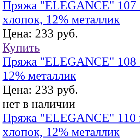
Пряжа "ELEGANCE" 107 г
хлопок, 12% металлик
Цена: 233 руб.
Купить
Пряжа "ELEGANCE" 108 св
12% металлик
Цена: 233 руб.
нет в наличии
Пряжа "ELEGANCE" 110 пы
хлопок, 12% металлик