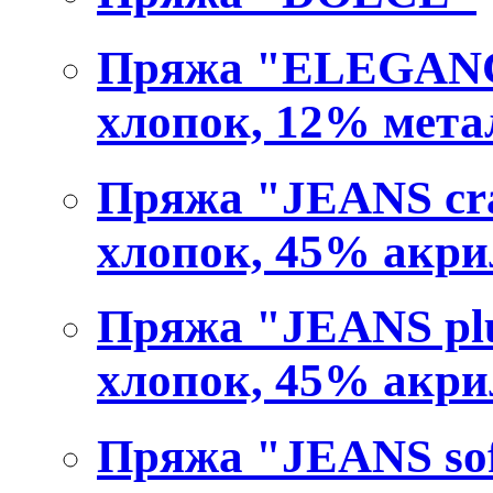
Пряжа "ELEGANCE
хлопок, 12% мета
Пряжа "JEANS cra
хлопок, 45% акри
Пряжа "JEANS plu
хлопок, 45% акри
Пряжа "JEANS soft