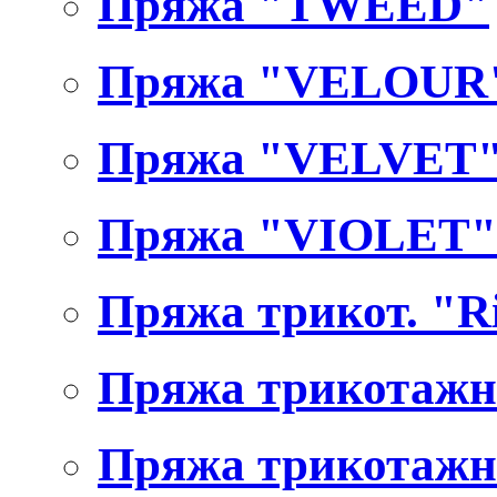
Пряжа "TWEED"
Пряжа "VELOUR
Пряжа "VELVET
Пряжа "VIOLET"
Пряжа трикот. "R
Пряжа трикота
Пряжа трикота