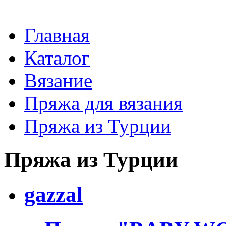
Главная
Каталог
Вязание
Пряжа для вязания
Пряжа из Турции
Пряжа из Турции
gazzal