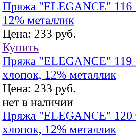
Пряжа "ELEGANCE" 116 же
12% металлик
Цена: 233 руб.
Купить
Пряжа "ELEGANCE" 119 б
хлопок, 12% металлик
Цена: 233 руб.
нет в наличии
Пряжа "ELEGANCE" 120 т.
хлопок, 12% металлик