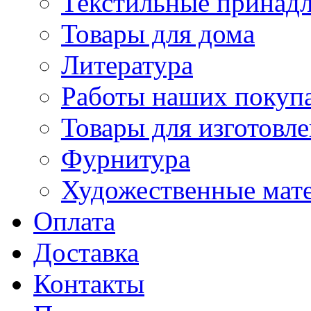
Текстильные принад
Товары для дома
Литература
Работы наших покупа
Товары для изготовл
Фурнитура
Художественные мат
Оплата
Доставка
Контакты