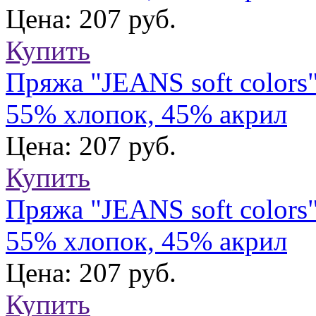
Цена: 207 руб.
Купить
Пряжа "JEANS soft colors
55% хлопок, 45% акрил
Цена: 207 руб.
Купить
Пряжа "JEANS soft colors
55% хлопок, 45% акрил
Цена: 207 руб.
Купить