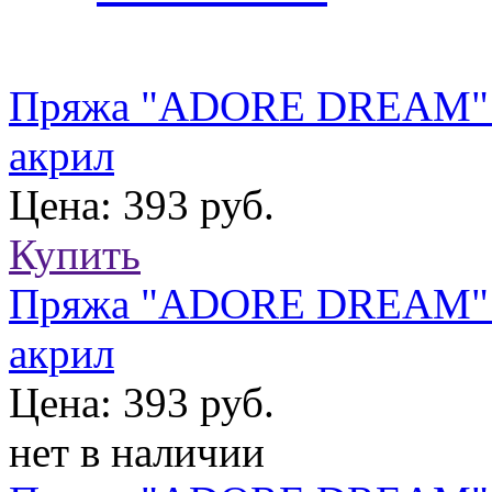
Пряжа "ADORE DREAM" 1
акрил
Цена: 393 руб.
Купить
Пряжа "ADORE DREAM" 1
акрил
Цена: 393 руб.
нет в наличии