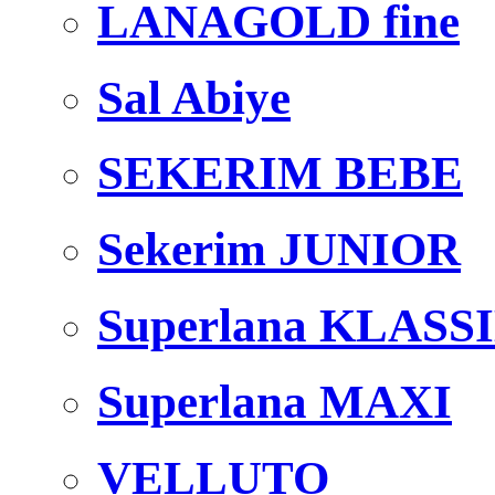
LANAGOLD fine
Sal Abiye
SEKERIM BEBE
Sekerim JUNIOR
Superlana KLASS
Superlana MAXI
VELLUTO