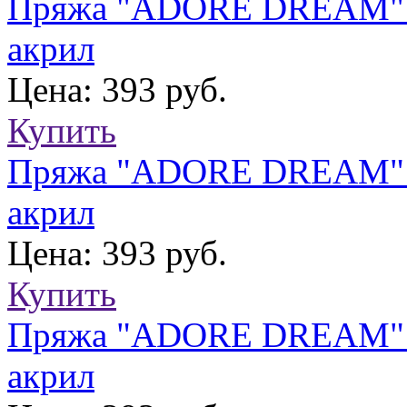
Пряжа "ADORE DREAM" 1
акрил
Цена: 393 руб.
Купить
Пряжа "ADORE DREAM" 1
акрил
Цена: 393 руб.
Купить
Пряжа "ADORE DREAM" 1
акрил