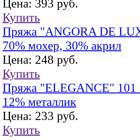
Цена: 393 руб.
Купить
Пряжа "ANGORA DE LUX" 
70% мохер, 30% акрил
Цена: 248 руб.
Купить
Пряжа "ELEGANCE" 101 б
12% металлик
Цена: 233 руб.
Купить