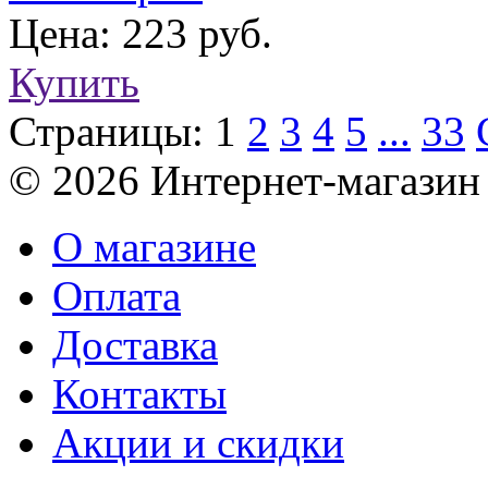
Цена: 223 руб.
Купить
Страницы:
1
2
3
4
5
...
33
© 2026 Интернет-магазин
О магазине
Оплата
Доставка
Контакты
Акции и скидки