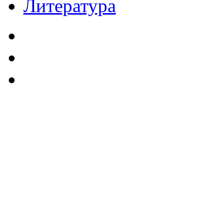
Литература