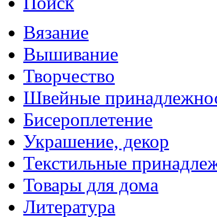
Поиск
Вязание
Вышивание
Творчество
Швейные принадлежно
Бисероплетение
Украшение, декор
Текстильные принадле
Товары для дома
Литература