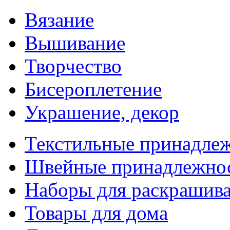
Вязание
Вышивание
Творчество
Бисероплетение
Украшение, декор
Текстильные принадле
Швейные принадлежно
Наборы для раскрашив
Товары для дома