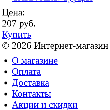
Цена:
207 руб.
Купить
© 2026 Интернет-магазин
О магазине
Оплата
Доставка
Контакты
Акции и скидки