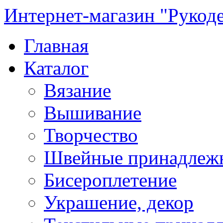
Интернет-магазин "Рукод
Главная
Каталог
Вязание
Вышивание
Творчество
Швейные принадлеж
Бисероплетение
Украшение, декор