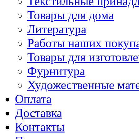
Текстильные принад
Товары для дома
Литература
Работы наших покупа
Товары для изготовл
Фурнитура
Художественные мат
Оплата
Доставка
Контакты