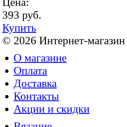
Цена:
393 руб.
Купить
© 2026 Интернет-магазин
О магазине
Оплата
Доставка
Контакты
Акции и скидки
Вязание