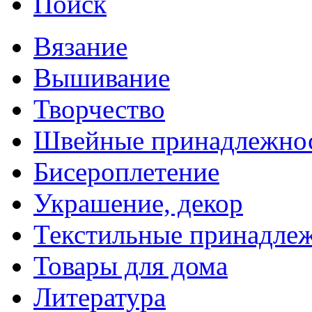
Поиск
Вязание
Вышивание
Творчество
Швейные принадлежно
Бисероплетение
Украшение, декор
Текстильные принадле
Товары для дома
Литература