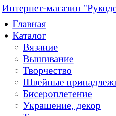
Интернет-магазин "Рукод
Главная
Каталог
Вязание
Вышивание
Творчество
Швейные принадлеж
Бисероплетение
Украшение, декор