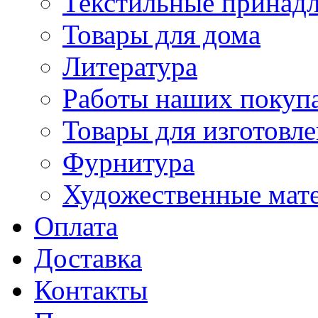
Текстильные принад
Товары для дома
Литература
Работы наших покупа
Товары для изготовл
Фурнитура
Художественные мат
Оплата
Доставка
Контакты