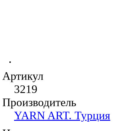
Артикул
3219
Производитель
YARN ART. Турция