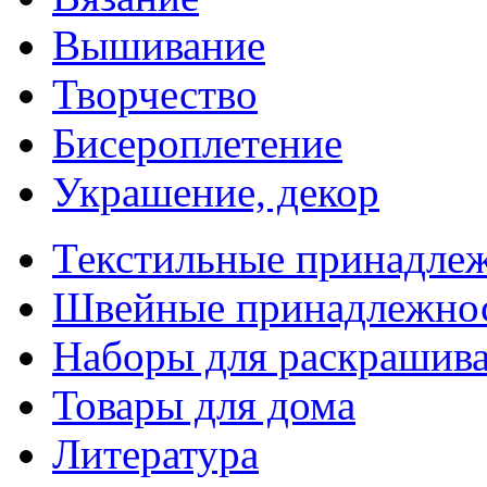
Вышивание
Творчество
Бисероплетение
Украшение, декор
Текстильные принадле
Швейные принадлежно
Наборы для раскрашив
Товары для дома
Литература