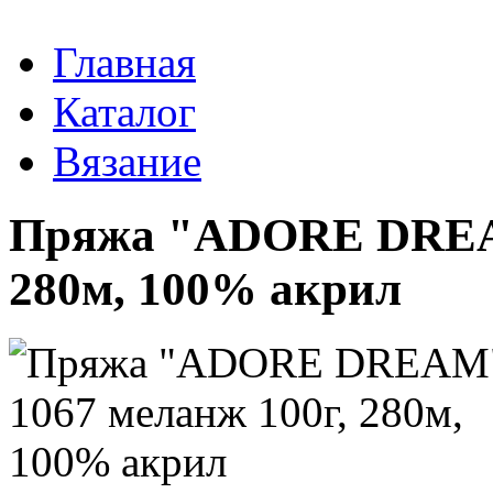
Главная
Каталог
Вязание
Пряжа "ADORE DREAM
280м, 100% акрил