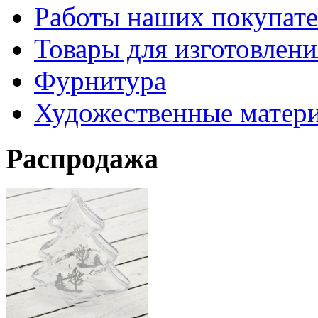
Работы наших покупате
Товары для изготовлен
Фурнитура
Художественные матер
Распродажа