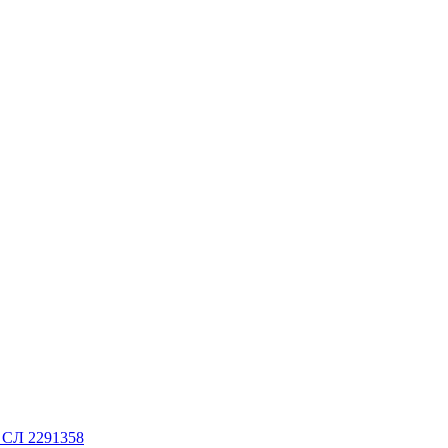
. СЛ 2291358