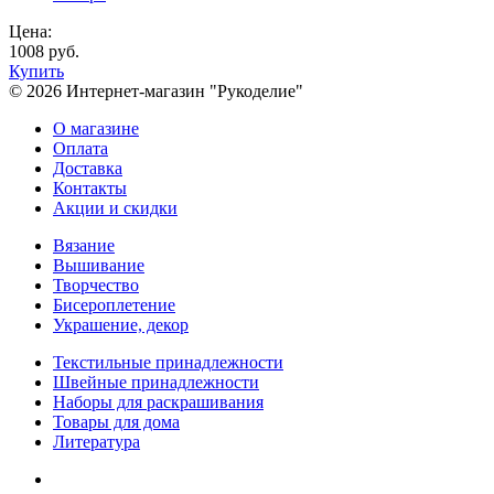
Цена:
1008 руб.
Купить
© 2026 Интернет-магазин "Рукоделие"
О магазине
Оплата
Доставка
Контакты
Акции и скидки
Вязание
Вышивание
Творчество
Бисероплетение
Украшение, декор
Текстильные принадлежности
Швейные принадлежности
Наборы для раскрашивания
Товары для дома
Литература