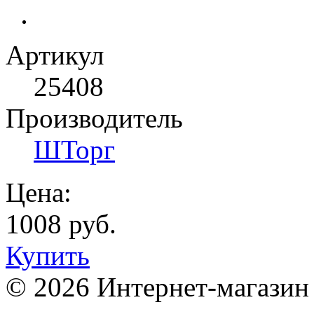
Артикул
25408
Производитель
ШТорг
Цена:
1008 руб.
Купить
© 2026 Интернет-магазин