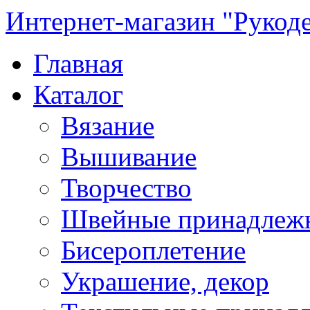
Интернет-магазин "Рукод
Главная
Каталог
Вязание
Вышивание
Творчество
Швейные принадлеж
Бисероплетение
Украшение, декор