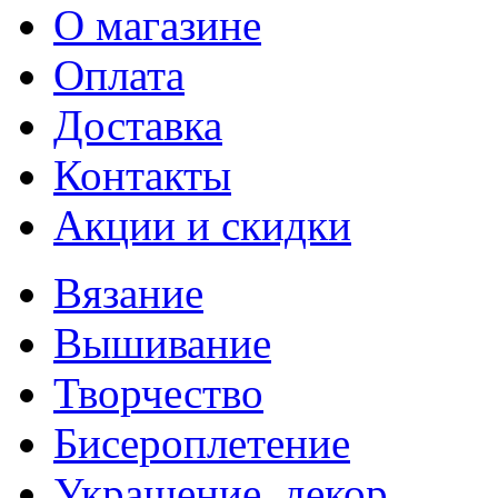
О магазине
Оплата
Доставка
Контакты
Акции и скидки
Вязание
Вышивание
Творчество
Бисероплетение
Украшение, декор