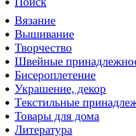
Поиск
Вязание
Вышивание
Творчество
Швейные принадлежно
Бисероплетение
Украшение, декор
Текстильные принадле
Товары для дома
Литература