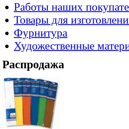
Работы наших покупате
Товары для изготовлен
Фурнитура
Художественные матер
Распродажа