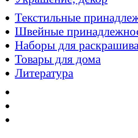
Текстильные принадле
Швейные принадлежно
Наборы для раскрашив
Товары для дома
Литература