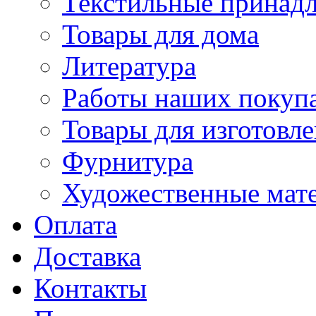
Текстильные принад
Товары для дома
Литература
Работы наших покупа
Товары для изготовл
Фурнитура
Художественные мат
Оплата
Доставка
Контакты