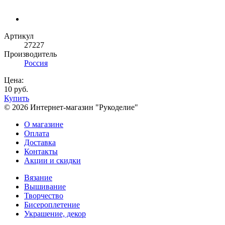
Артикул
27227
Производитель
Россия
Цена:
10 руб.
Купить
© 2026 Интернет-магазин "Рукоделие"
О магазине
Оплата
Доставка
Контакты
Акции и скидки
Вязание
Вышивание
Творчество
Бисероплетение
Украшение, декор