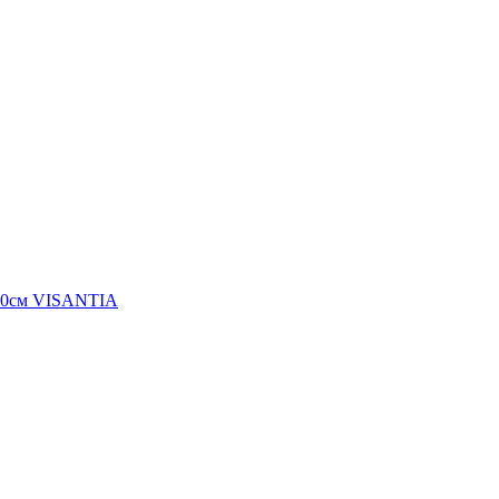
100см VISANTIA