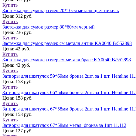
Купить
Застежка для сумок размер 20*10см металл цвет никель
Цена: 312 руб.
Купить
Застежка для сумок размер 80*60мм черный
Цена: 236 руб.
Купить
Застежка для сумок размер см металл антик КА0040 В/552898
Цена: 42 руб.
Купить
Застежка для сумок размер см металл брасс КА0040 В/552898
Цена: 42 руб.
Купить
Затворы для шкатулок 59*69мм бронза 2шт. за 1 шт. Hemline 11
Цена: 158 руб.
Купить
Затворы для шкатулок 66*54мм бронза 2шт. за 1 шт. Hemline 11
Цена: 158 руб.
Купить
Затворы для шкатулок 67*58мм бронза 2шт. за 1 шт. Hemline 11
Цена: 158 руб.
Купить
Затворы для шкатулок 67*58мм метал. бронза за 1шт 11.112
Цена: 127 руб.