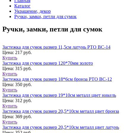
Главная
Каталог
Украшение, декор
Ручки, замки, петли для сумок
Ручки, замки, петли для сумок
Застежка для сумок размер 11,5см латунь РТО BC-14
Цена: 217 руб.
Купить
Застежка для сумок размер 120*70мм золото
Цена: 315 руб.
Купить
Застежка для сумок размер 18*6см бронза РТО BC-12
Цена: 350 руб.
Купить
Застежка для сумок размер 19*10см металл цвет никель
Цена: 312 руб.
Купить
Застежка для сумок размер 20,5*10см металл цвет бронза
Цена: 369 руб.
Купить
Застежка для сумок размер 20,5*10см металл цвет латунь
Цена: 352 руб.