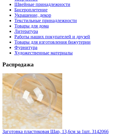
Швейные принадлежности
Бисероплетение
Украшение, декор
Текстильные принадлежности
Товары для дома
Литература
Работы наших покупателей и друзей
Товары для изготовления бижутерии
Фурнитура
Художественные материалы
Распродажа
Заготовка пластиковая Шар, 13,6см за 1шт. 3142066