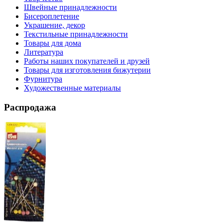
Швейные принадлежности
Бисероплетение
Украшение, декор
Текстильные принадлежности
Товары для дома
Литература
Работы наших покупателей и друзей
Товары для изготовления бижутерии
Фурнитура
Художественные материалы
Распродажа