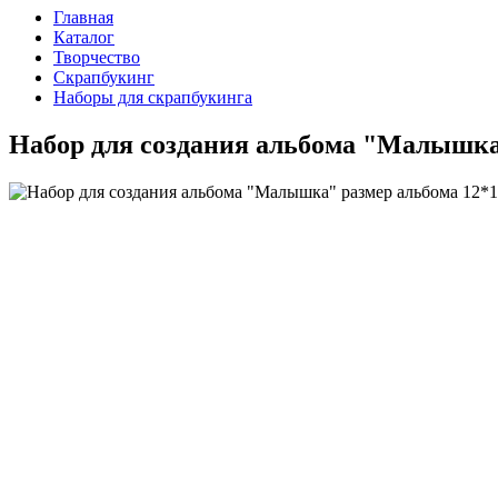
Главная
Каталог
Творчество
Скрапбукинг
Наборы для скрапбукинга
Набор для создания альбома "Малышка"