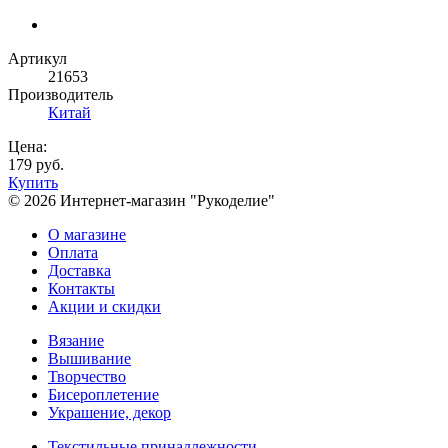
Артикул
21653
Производитель
Китай
Цена:
179 руб.
Купить
© 2026 Интернет-магазин "Рукоделие"
О магазине
Оплата
Доставка
Контакты
Акции и скидки
Вязание
Вышивание
Творчество
Бисероплетение
Украшение, декор
Текстильные принадлежности