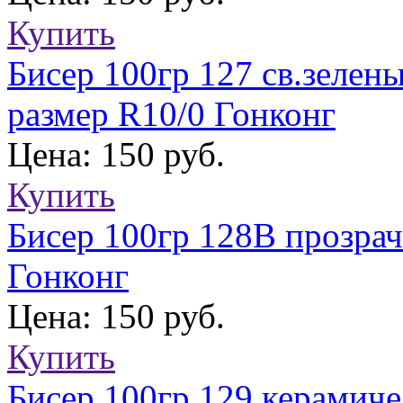
Купить
Бисер 100гр 127 св.зелен
размер R10/0 Гонконг
Цена: 150 руб.
Купить
Бисер 100гр 128В прозра
Гонконг
Цена: 150 руб.
Купить
Бисер 100гр 129 керамич