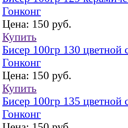
Гонконг
Цена: 150 руб.
Купить
Бисер 100гр 130 цветной 
Гонконг
Цена: 150 руб.
Купить
Бисер 100гр 135 цветной 
Гонконг
Цена: 150 руб.