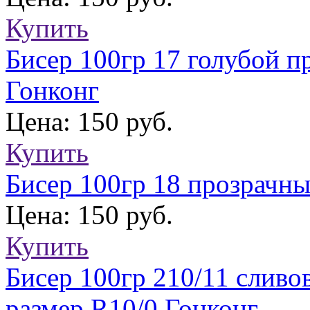
Купить
Бисер 100гр 17 голубой п
Гонконг
Цена: 150 руб.
Купить
Бисер 100гр 18 прозрачны
Цена: 150 руб.
Купить
Бисер 100гр 210/11 сливо
размер R10/0 Гонконг