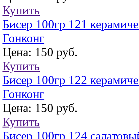
Купить
Бисер 100гр 121 керамич
Гонконг
Цена: 150 руб.
Купить
Бисер 100гр 122 керамич
Гонконг
Цена: 150 руб.
Купить
Бисер 100гр 124 салатов