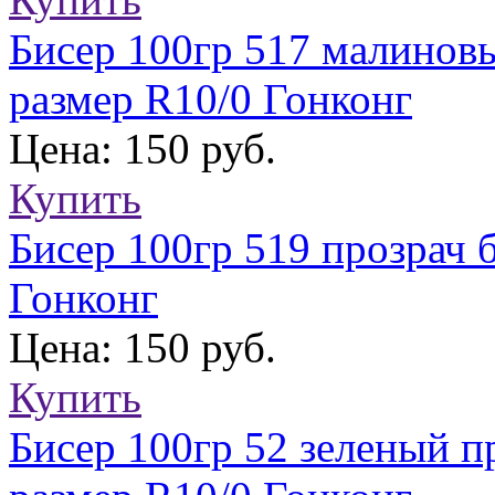
Бисер 100гр 517 малинов
размер R10/0 Гонконг
Цена: 150 руб.
Купить
Бисер 100гр 519 прозрач 
Гонконг
Цена: 150 руб.
Купить
Бисер 100гр 52 зеленый п