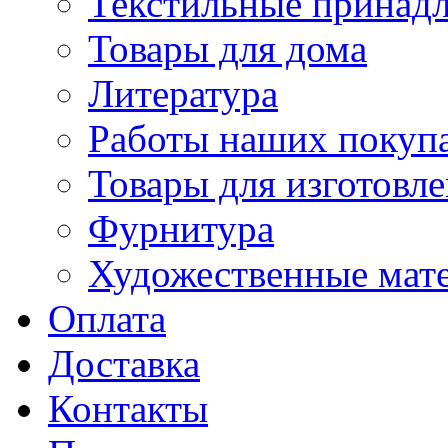
Текстильные принад
Товары для дома
Литература
Работы наших покупа
Товары для изготовл
Фурнитура
Художественные мат
Оплата
Доставка
Контакты