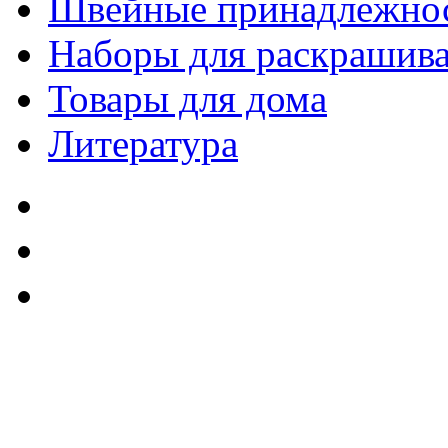
Швейные принадлежно
Наборы для раскрашив
Товары для дома
Литература