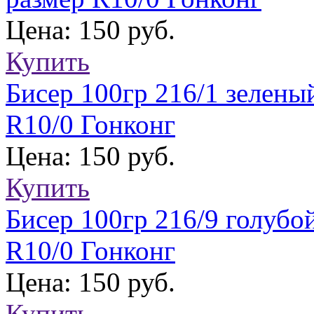
Цена: 150 руб.
Купить
Бисер 100гр 216/1 зелены
R10/0 Гонконг
Цена: 150 руб.
Купить
Бисер 100гр 216/9 голубо
R10/0 Гонконг
Цена: 150 руб.
Купить