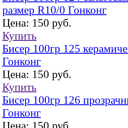
размер R10/0 Гонконг
Цена: 150 руб.
Купить
Бисер 100гр 125 керамич
Гонконг
Цена: 150 руб.
Купить
Бисер 100гр 126 прозрач
Гонконг
Цена: 150 руб.