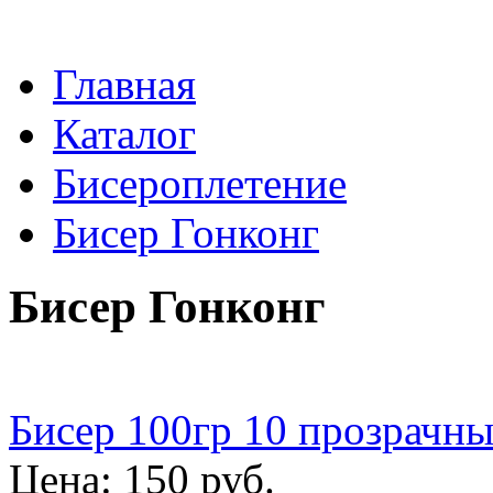
Главная
Каталог
Бисероплетение
Бисер Гонконг
Бисер Гонконг
Бисер 100гр 10 прозрачны
Цена: 150 руб.