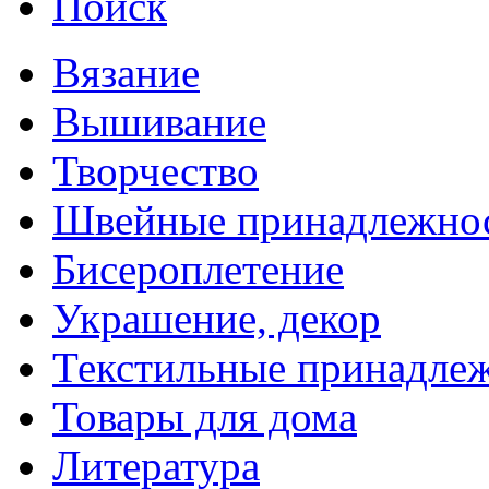
Поиск
Вязание
Вышивание
Творчество
Швейные принадлежно
Бисероплетение
Украшение, декор
Текстильные принадле
Товары для дома
Литература