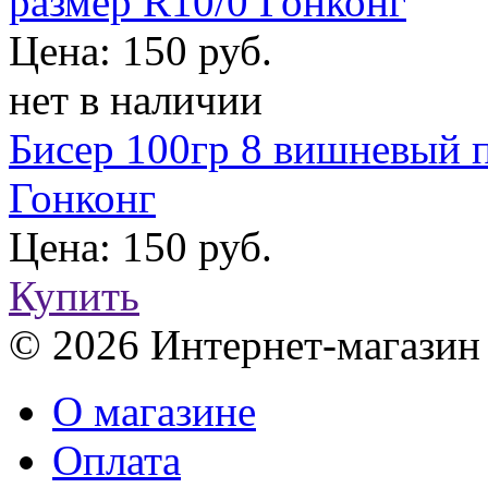
размер R10/0 Гонконг
Цена: 150 руб.
нет в наличии
Бисер 100гр 8 вишневый 
Гонконг
Цена: 150 руб.
Купить
© 2026 Интернет-магазин
О магазине
Оплата