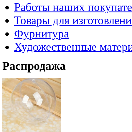
Работы наших покупате
Товары для изготовлен
Фурнитура
Художественные матер
Распродажа