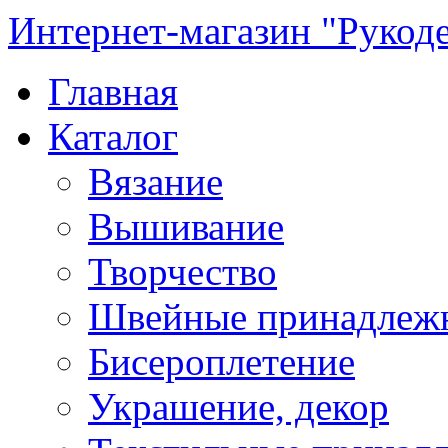
Интернет-магазин "Рукод
Главная
Каталог
Вязание
Вышивание
Творчество
Швейные принадлеж
Бисероплетение
Украшение, декор