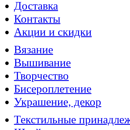
Доставка
Контакты
Акции и скидки
Вязание
Вышивание
Творчество
Бисероплетение
Украшение, декор
Текстильные принадле