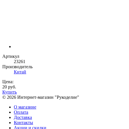
Артикул
23261
Производитель
Китай
Цена:
20 руб.
Купить
© 2026 Интернет-магазин "Рукоделие"
О магазине
Оплата
Доставка
Контакты
Акции и скидки