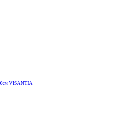
100см VISANTIA