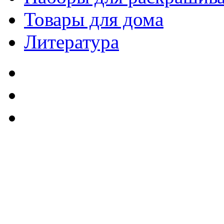
Товары для дома
Литература