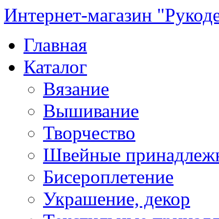
Интернет-магазин "Рукод
Главная
Каталог
Вязание
Вышивание
Творчество
Швейные принадлеж
Бисероплетение
Украшение, декор