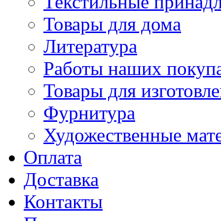
Текстильные принад
Товары для дома
Литература
Работы наших покупа
Товары для изготовл
Фурнитура
Художественные мат
Оплата
Доставка
Контакты