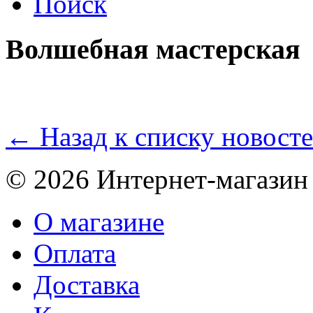
Поиск
Волшебная мастерская
← Назад к списку новост
© 2026 Интернет-магазин
О магазине
Оплата
Доставка