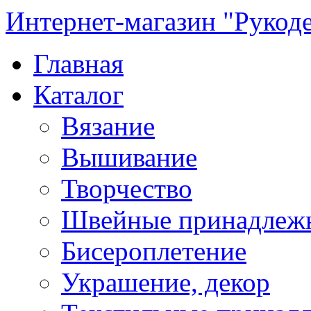
Интернет-магазин "Рукод
Главная
Каталог
Вязание
Вышивание
Творчество
Швейные принадлеж
Бисероплетение
Украшение, декор