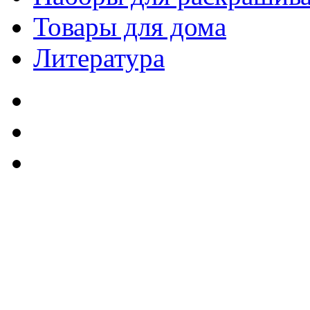
Товары для дома
Литература