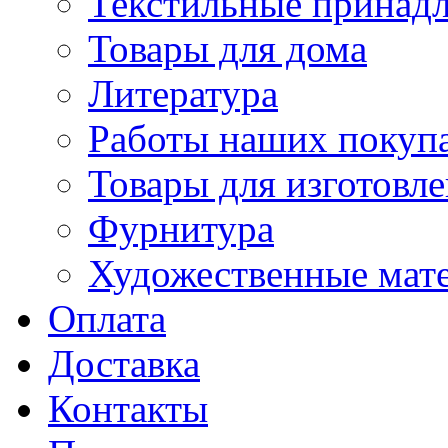
Текстильные принад
Товары для дома
Литература
Работы наших покупа
Товары для изготовл
Фурнитура
Художественные мат
Оплата
Доставка
Контакты