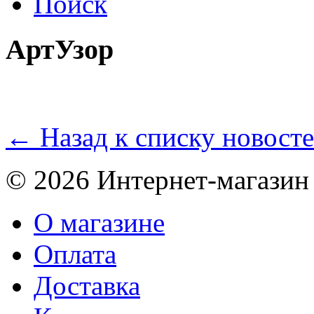
Поиск
АртУзор
← Назад к списку новост
© 2026 Интернет-магазин
О магазине
Оплата
Доставка