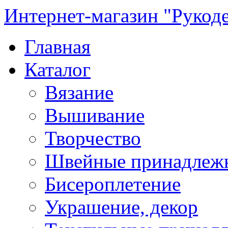
Интернет-магазин "Рукод
Главная
Каталог
Вязание
Вышивание
Творчество
Швейные принадлеж
Бисероплетение
Украшение, декор