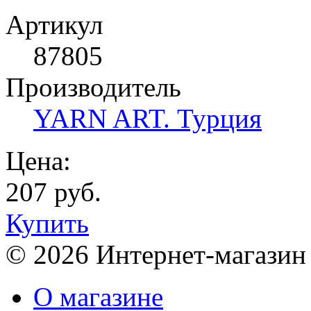
Артикул
87805
Производитель
YARN ART. Турция
Цена:
207 руб.
Купить
© 2026 Интернет-магазин
О магазине