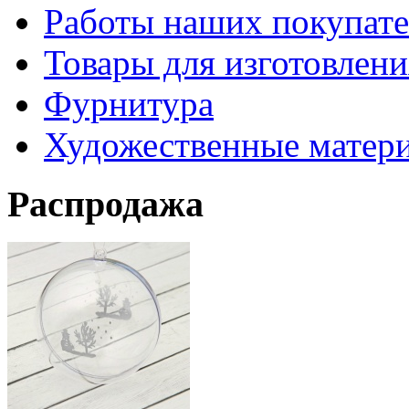
Работы наших покупате
Товары для изготовлен
Фурнитура
Художественные матер
Распродажа