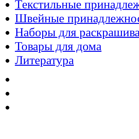
Текстильные принадле
Швейные принадлежно
Наборы для раскрашив
Товары для дома
Литература