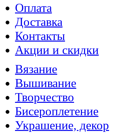
Оплата
Доставка
Контакты
Акции и скидки
Вязание
Вышивание
Творчество
Бисероплетение
Украшение, декор