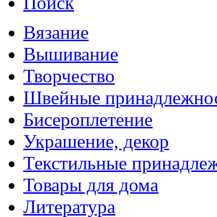
Поиск
Вязание
Вышивание
Творчество
Швейные принадлежно
Бисероплетение
Украшение, декор
Текстильные принадле
Товары для дома
Литература