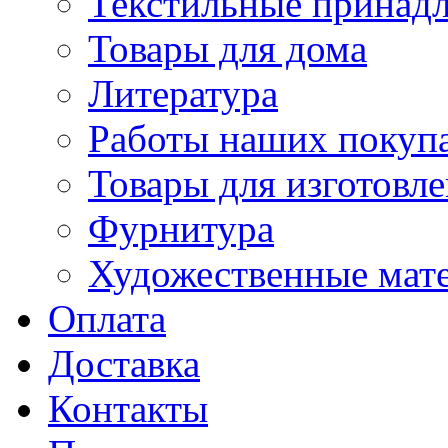
Текстильные принад
Товары для дома
Литература
Работы наших покупа
Товары для изготовл
Фурнитура
Художественные мат
Оплата
Доставка
Контакты