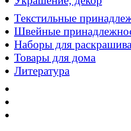
Украшение, декор
Текстильные принадле
Швейные принадлежно
Наборы для раскрашив
Товары для дома
Литература