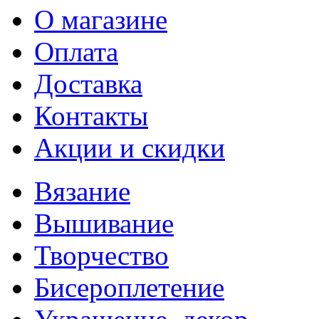
О магазине
Оплата
Доставка
Контакты
Акции и скидки
Вязание
Вышивание
Творчество
Бисероплетение