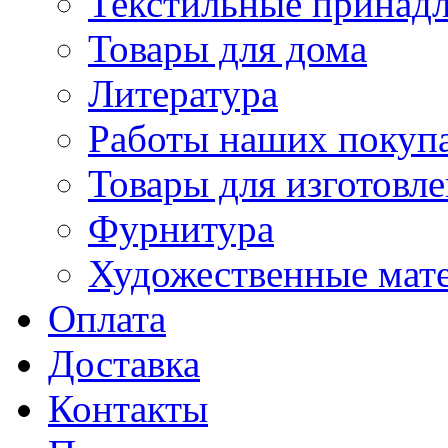
Текстильные принад
Товары для дома
Литература
Работы наших покупа
Товары для изготовл
Фурнитура
Художественные мат
Оплата
Доставка
Контакты