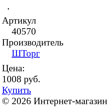
Артикул
40570
Производитель
ШТорг
Цена:
1008 руб.
Купить
© 2026 Интернет-магазин