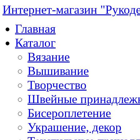
Интернет-магазин "Рукод
Главная
Каталог
Вязание
Вышивание
Творчество
Швейные принадлеж
Бисероплетение
Украшение, декор