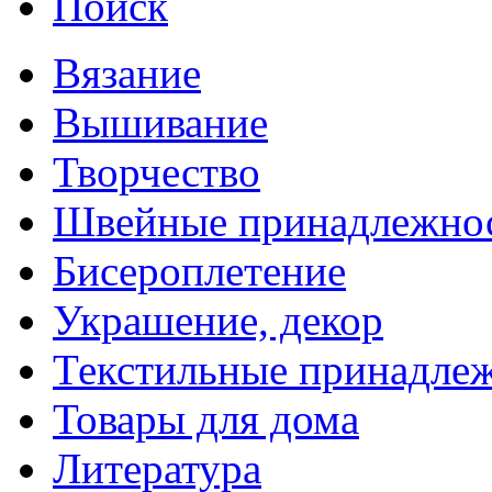
Поиск
Вязание
Вышивание
Творчество
Швейные принадлежно
Бисероплетение
Украшение, декор
Текстильные принадле
Товары для дома
Литература