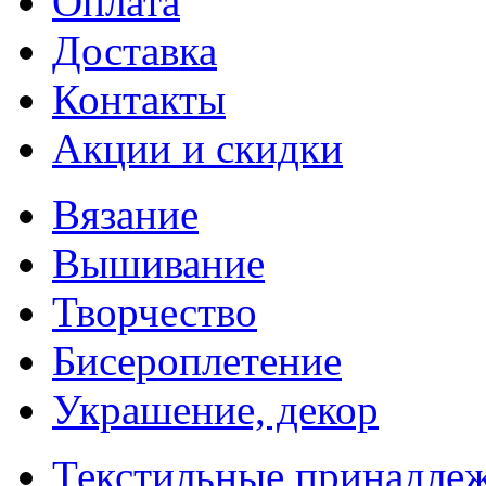
Оплата
Доставка
Контакты
Акции и скидки
Вязание
Вышивание
Творчество
Бисероплетение
Украшение, декор
Текстильные принадле