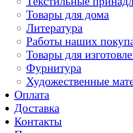
Текстильные принад
Товары для дома
Литература
Работы наших покупа
Товары для изготовл
Фурнитура
Художественные мат
Оплата
Доставка
Контакты