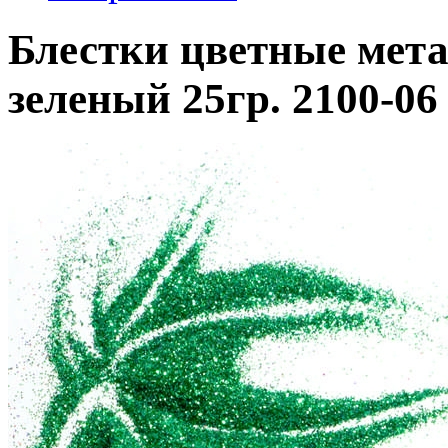
Блестки цветные мета
зеленый 25гр. 2100-06