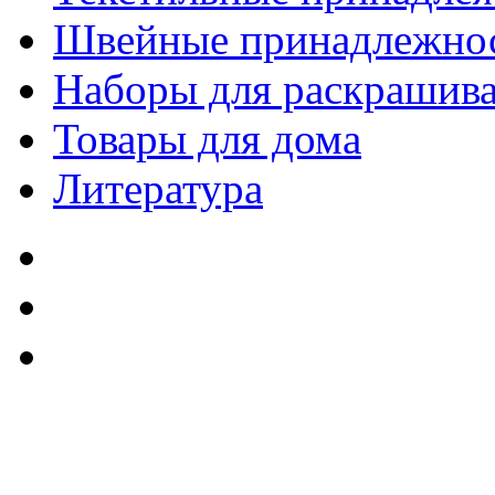
Швейные принадлежно
Наборы для раскрашив
Товары для дома
Литература