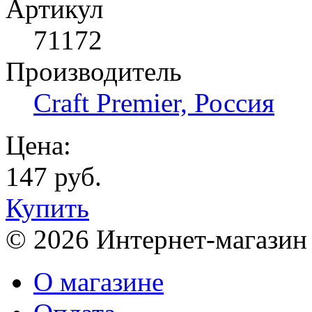
Артикул
71172
Производитель
Craft Premier, Россия
Цена:
147 руб.
Купить
© 2026 Интернет-магазин
О магазине