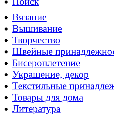
Поиск
Вязание
Вышивание
Творчество
Швейные принадлежно
Бисероплетение
Украшение, декор
Текстильные принадле
Товары для дома
Литература