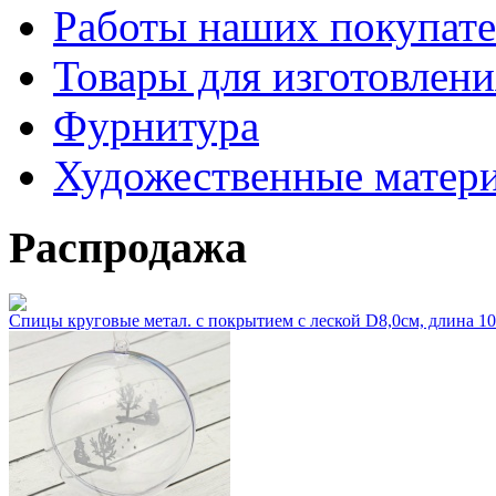
Работы наших покупате
Товары для изготовлен
Фурнитура
Художественные матер
Распродажа
Спицы круговые метал. с покрытием с леской D8,0см, длина 