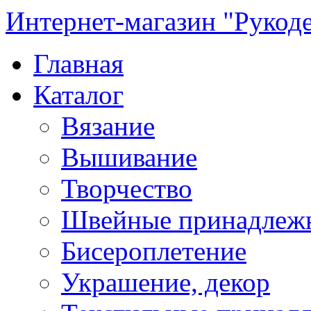
Интернет-магазин "Рукод
Главная
Каталог
Вязание
Вышивание
Творчество
Швейные принадлеж
Бисероплетение
Украшение, декор