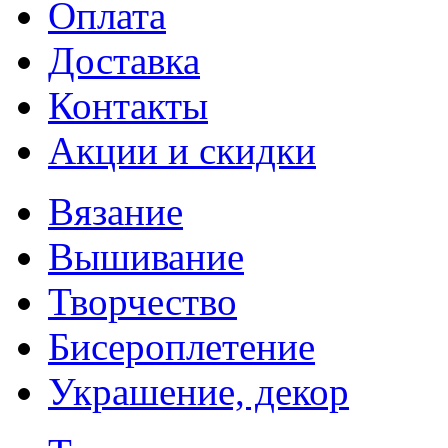
Оплата
Доставка
Контакты
Акции и скидки
Вязание
Вышивание
Творчество
Бисероплетение
Украшение, декор