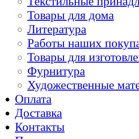
Текстильные принад
Товары для дома
Литература
Работы наших покупа
Товары для изготовл
Фурнитура
Художественные мат
Оплата
Доставка
Контакты