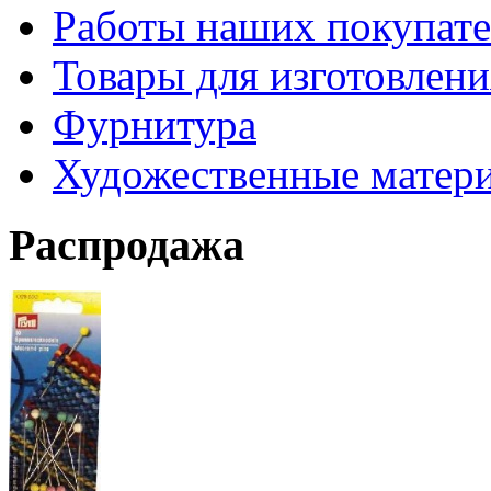
Работы наших покупате
Товары для изготовлен
Фурнитура
Художественные матер
Распродажа