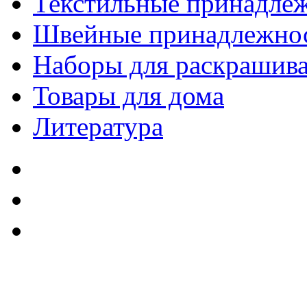
Текстильные принадле
Швейные принадлежно
Наборы для раскрашив
Товары для дома
Литература