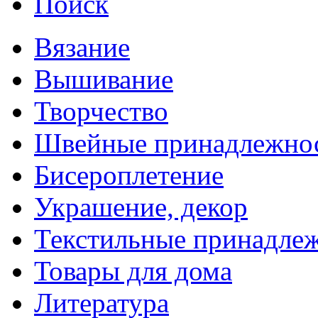
Поиск
Вязание
Вышивание
Творчество
Швейные принадлежно
Бисероплетение
Украшение, декор
Текстильные принадле
Товары для дома
Литература