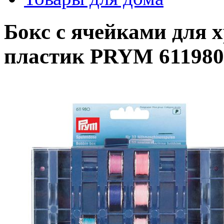
Бокс с ячейками для 
пластик PRYM 611980