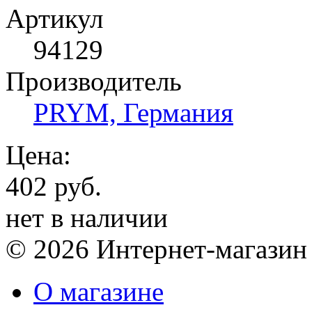
Артикул
94129
Производитель
PRYM, Германия
Цена:
402 руб.
нет в наличии
© 2026 Интернет-магазин
О магазине