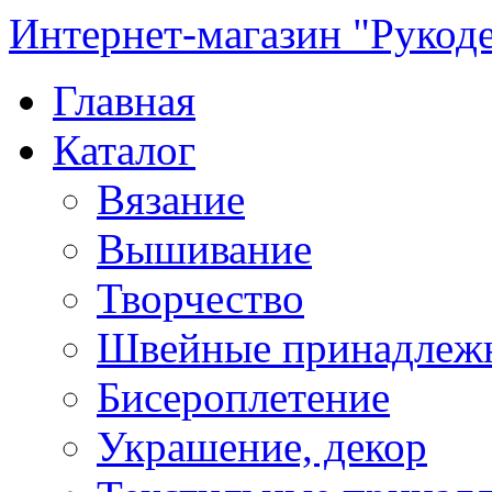
Интернет-магазин "Рукод
Главная
Каталог
Вязание
Вышивание
Творчество
Швейные принадлеж
Бисероплетение
Украшение, декор