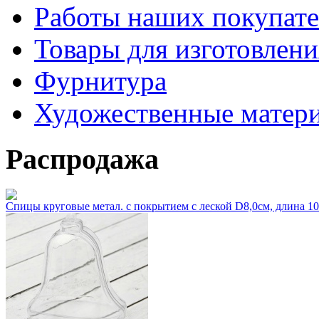
Работы наших покупате
Товары для изготовлен
Фурнитура
Художественные матер
Распродажа
Спицы круговые метал. с покрытием с леской D8,0см, длина 