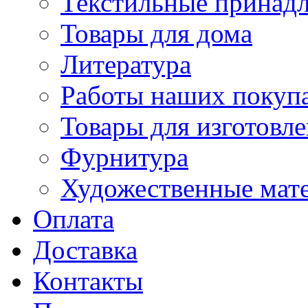
Текстильные принад
Товары для дома
Литература
Работы наших покупа
Товары для изготовл
Фурнитура
Художественные мат
Оплата
Доставка
Контакты