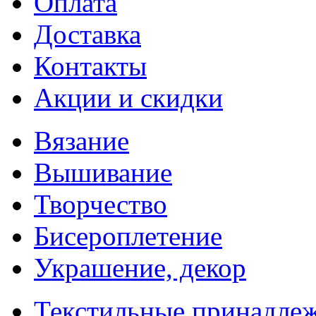
Оплата
Доставка
Контакты
Акции и скидки
Вязание
Вышивание
Творчество
Бисероплетение
Украшение, декор
Текстильные принадле