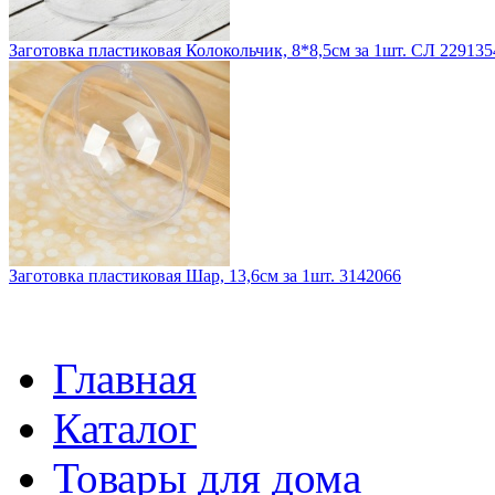
Заготовка пластиковая Колокольчик, 8*8,5см за 1шт. СЛ 229135
Заготовка пластиковая Шар, 13,6см за 1шт. 3142066
Главная
Каталог
Товары для дома