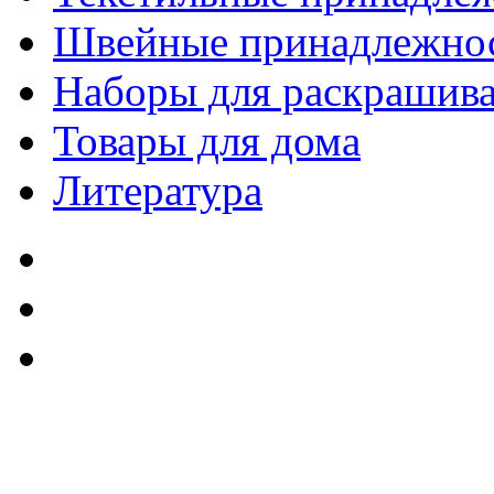
Швейные принадлежно
Наборы для раскрашив
Товары для дома
Литература