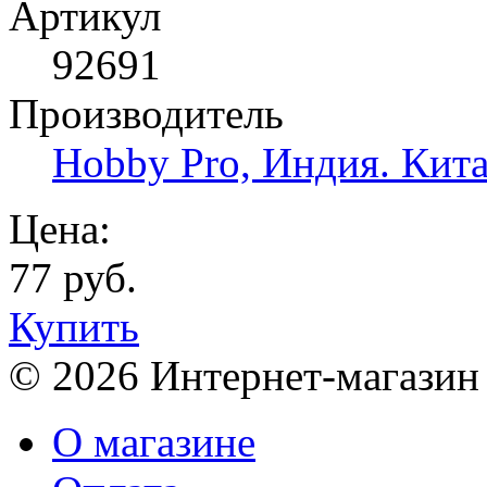
Артикул
92691
Производитель
Hobby Pro, Индия. Кит
Цена:
77 руб.
Купить
© 2026 Интернет-магазин
О магазине