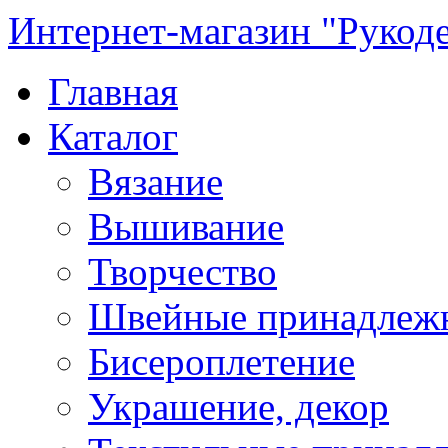
Интернет-магазин "Рукод
Главная
Каталог
Вязание
Вышивание
Творчество
Швейные принадлеж
Бисероплетение
Украшение, декор