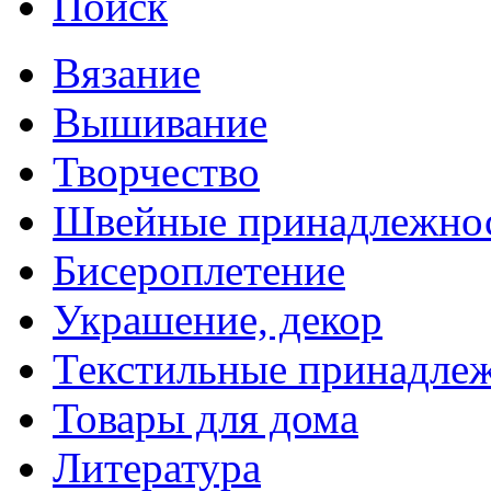
Поиск
Вязание
Вышивание
Творчество
Швейные принадлежно
Бисероплетение
Украшение, декор
Текстильные принадле
Товары для дома
Литература