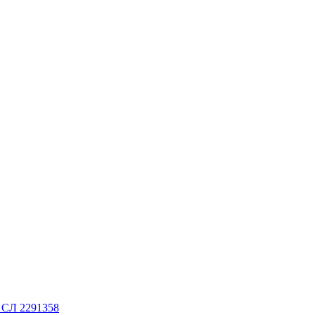
. СЛ 2291358