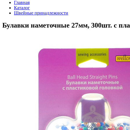
Главная
Каталог
Швейные принадлежности
Булавки наметочные 27мм, 300шт. с пла