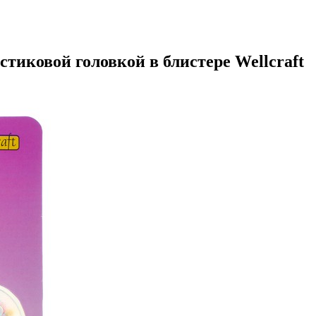
стиковой головкой в блистере Wellcraft