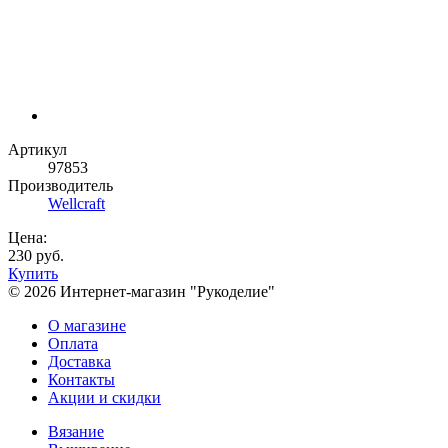
Артикул
97853
Производитель
Wellcraft
Цена:
230 руб.
Купить
© 2026 Интернет-магазин "Рукоделие"
О магазине
Оплата
Доставка
Контакты
Акции и скидки
Вязание