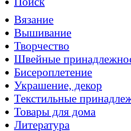
Поиск
Вязание
Вышивание
Творчество
Швейные принадлежно
Бисероплетение
Украшение, декор
Текстильные принадле
Товары для дома
Литература