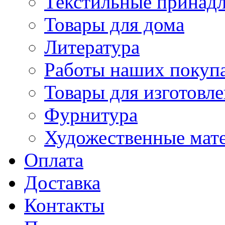
Текстильные принад
Товары для дома
Литература
Работы наших покупа
Товары для изготовл
Фурнитура
Художественные мат
Оплата
Доставка
Контакты