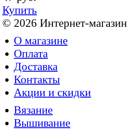
Купить
© 2026 Интернет-магазин
О магазине
Оплата
Доставка
Контакты
Акции и скидки
Вязание
Вышивание