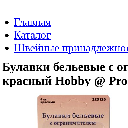
Главная
Каталог
Швейные принадлежно
Булавки бельевые с о
красный Hobby @ Pro