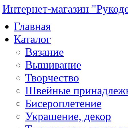
Интернет-магазин "Рукод
Главная
Каталог
Вязание
Вышивание
Творчество
Швейные принадлеж
Бисероплетение
Украшение, декор