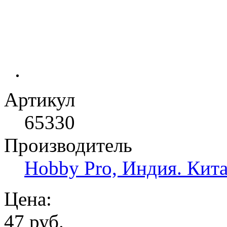
Артикул
65330
Производитель
Hobby Pro, Индия. Кит
Цена:
47 руб.