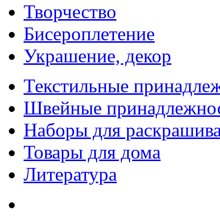
Творчество
Бисероплетение
Украшение, декор
Текстильные принадле
Швейные принадлежно
Наборы для раскрашив
Товары для дома
Литература