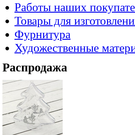
Работы наших покупате
Товары для изготовлен
Фурнитура
Художественные матер
Распродажа