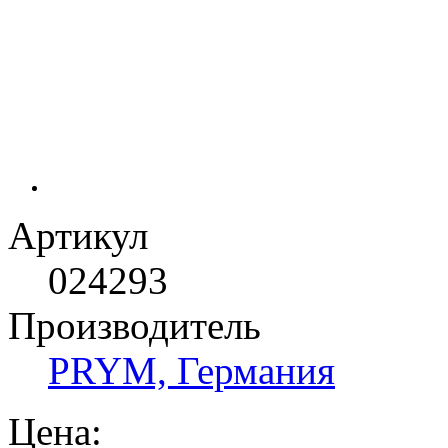
Артикул
024293
Производитель
PRYM, Германия
Цена: