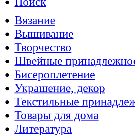
Поиск
Вязание
Вышивание
Творчество
Швейные принадлежно
Бисероплетение
Украшение, декор
Текстильные принадле
Товары для дома
Литература