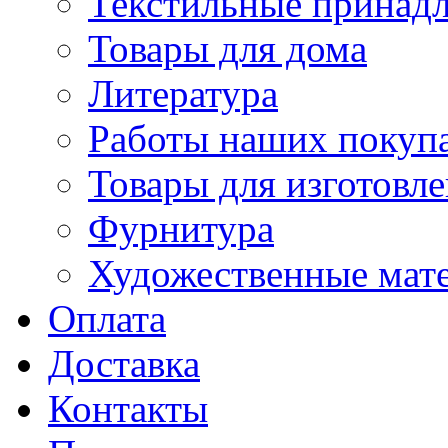
Текстильные принад
Товары для дома
Литература
Работы наших покупа
Товары для изготовл
Фурнитура
Художественные мат
Оплата
Доставка
Контакты