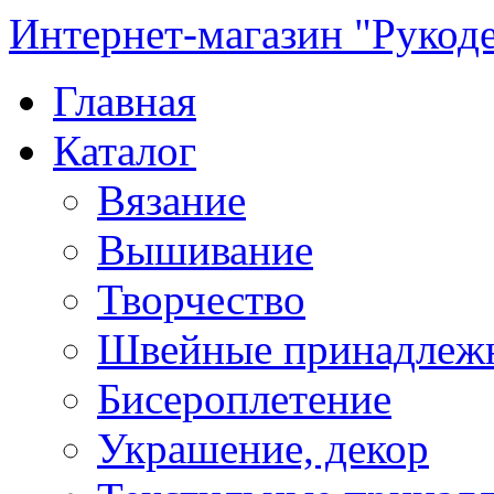
Интернет-магазин "Рукод
Главная
Каталог
Вязание
Вышивание
Творчество
Швейные принадлеж
Бисероплетение
Украшение, декор