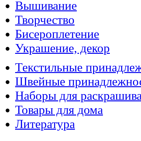
Вышивание
Творчество
Бисероплетение
Украшение, декор
Текстильные принадле
Швейные принадлежно
Наборы для раскрашив
Товары для дома
Литература