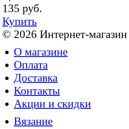
135 руб.
Купить
© 2026 Интернет-магазин
О магазине
Оплата
Доставка
Контакты
Акции и скидки
Вязание