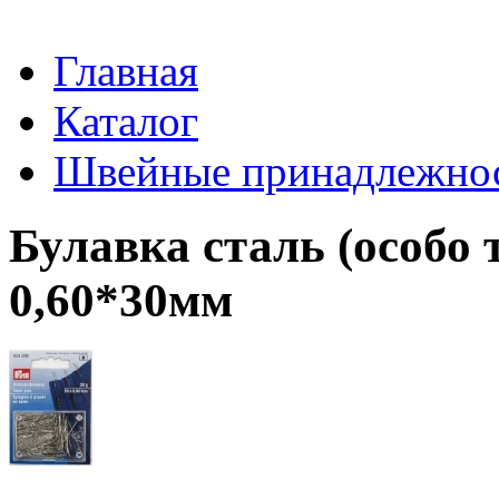
Главная
Каталог
Швейные принадлежно
Булавка сталь (особо
0,60*30мм