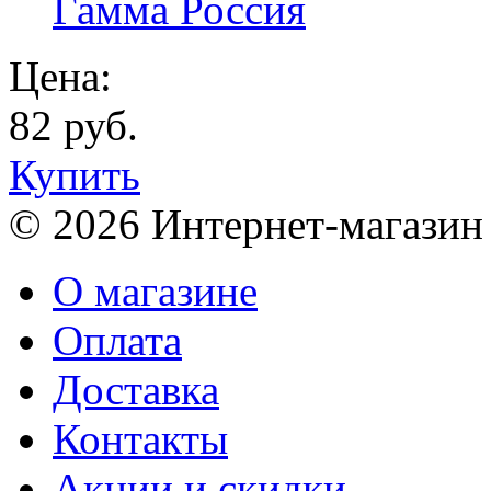
Гамма Россия
Цена:
82 руб.
Купить
© 2026 Интернет-магазин
О магазине
Оплата
Доставка
Контакты
Акции и скидки