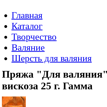
Главная
Каталог
Творчество
Валяние
Шерсть для валяния
Пряжа "Для валяния" 
вискоза 25 г. Гамма