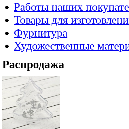
Работы наших покупате
Товары для изготовлен
Фурнитура
Художественные матер
Распродажа