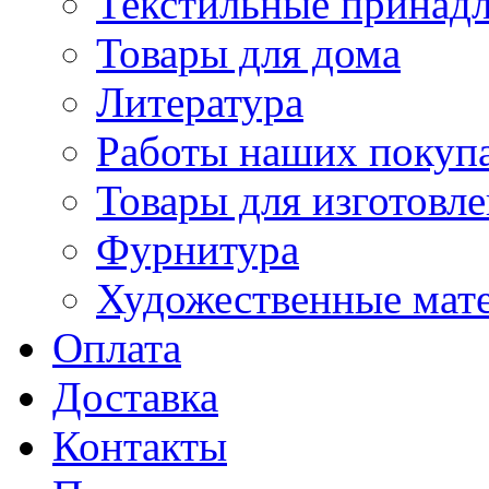
Текстильные принад
Товары для дома
Литература
Работы наших покупа
Товары для изготовл
Фурнитура
Художественные мат
Оплата
Доставка
Контакты