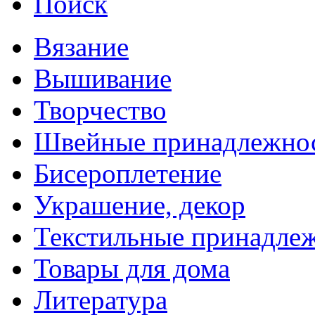
Поиск
Вязание
Вышивание
Творчество
Швейные принадлежно
Бисероплетение
Украшение, декор
Текстильные принадле
Товары для дома
Литература