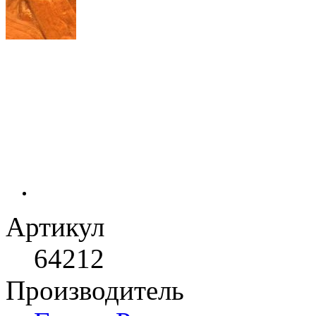
Артикул
64212
Производитель