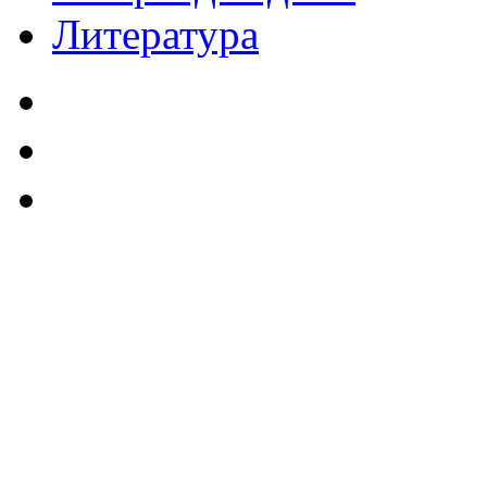
Литература