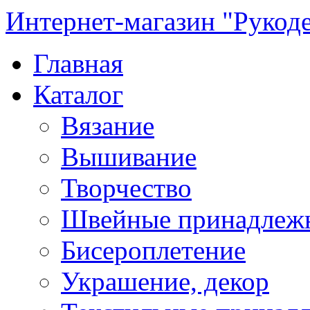
Интернет-магазин "Рукод
Главная
Каталог
Вязание
Вышивание
Творчество
Швейные принадлеж
Бисероплетение
Украшение, декор