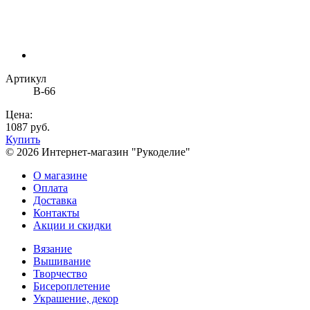
Артикул
В-66
Цена:
1087 руб.
Купить
© 2026 Интернет-магазин "Рукоделие"
О магазине
Оплата
Доставка
Контакты
Акции и скидки
Вязание
Вышивание
Творчество
Бисероплетение
Украшение, декор