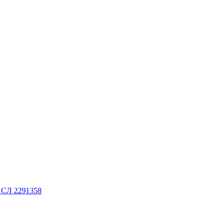
. СЛ 2291358