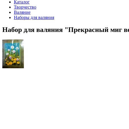
Каталог
Творчество
Валяние
Наборы для валяния
Набор для валяния "Прекрасный миг в