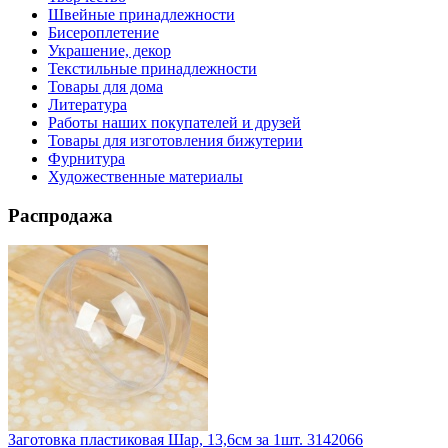
Швейные принадлежности
Бисероплетение
Украшение, декор
Текстильные принадлежности
Товары для дома
Литература
Работы наших покупателей и друзей
Товары для изготовления бижутерии
Фурнитура
Художественные материалы
Распродажа
Заготовка пластиковая Шар, 13,6см за 1шт. 3142066