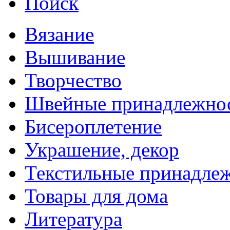
Поиск
Вязание
Вышивание
Творчество
Швейные принадлежно
Бисероплетение
Украшение, декор
Текстильные принадле
Товары для дома
Литература