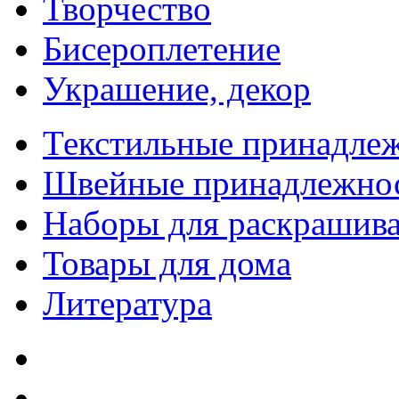
Творчество
Бисероплетение
Украшение, декор
Текстильные принадле
Швейные принадлежно
Наборы для раскрашив
Товары для дома
Литература