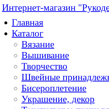
Интернет-магазин "Рукод
Главная
Каталог
Вязание
Вышивание
Творчество
Швейные принадлеж
Бисероплетение
Украшение, декор