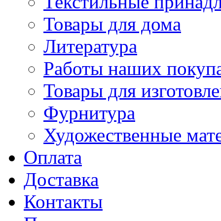
Текстильные принад
Товары для дома
Литература
Работы наших покупа
Товары для изготовл
Фурнитура
Художественные мат
Оплата
Доставка
Контакты