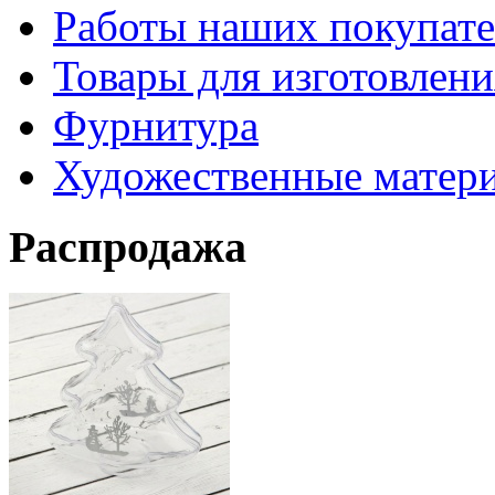
Работы наших покупате
Товары для изготовлен
Фурнитура
Художественные матер
Распродажа