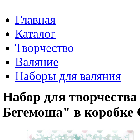
Главная
Каталог
Творчество
Валяние
Наборы для валяния
Набор для творчества
Бегемоша" в короб