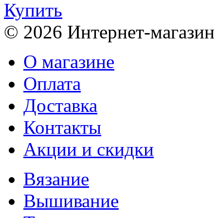
Купить
© 2026 Интернет-магазин
О магазине
Оплата
Доставка
Контакты
Акции и скидки
Вязание
Вышивание