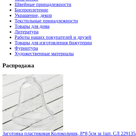
Швейные принадлежности
Бисероплетение
Украшение, декор
Текстильные принадлежности
Товары для дома
Литература
Работы наших покупателей и друзей
Товары для изготовления бижутерии
Фурнитура
Художественные материалы
Распродажа
Заготовка пластиковая Колокольчик, 8*8,5см за 1шт. СЛ 229135