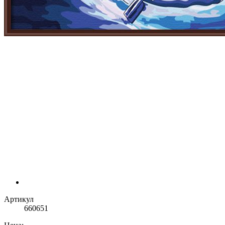
Артикул
660651