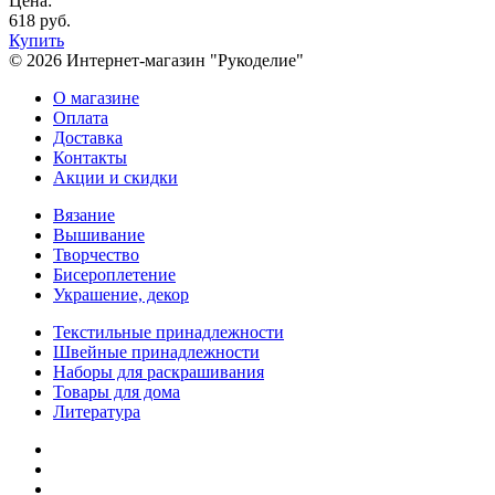
Цена:
618 руб.
Купить
© 2026 Интернет-магазин "Рукоделие"
О магазине
Оплата
Доставка
Контакты
Акции и скидки
Вязание
Вышивание
Творчество
Бисероплетение
Украшение, декор
Текстильные принадлежности
Швейные принадлежности
Наборы для раскрашивания
Товары для дома
Литература