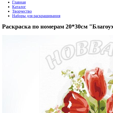
Главная
Каталог
Творчество
Наборы для раскрашивания
Раскраска по номерам 20*30см "Благоу