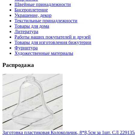
Швейные принадлежности
Бисероплетение
Украшение, декор
Текстильные принадлежности
Товары для дома
Литература
Работы наших покупателей и друзей
Товары для изготовления бижутерии
Фурнитура
Художественные материалы
Распродажа
Заготовка пластиковая Колокольчик, 8*8,5см за 1шт. СЛ 229135