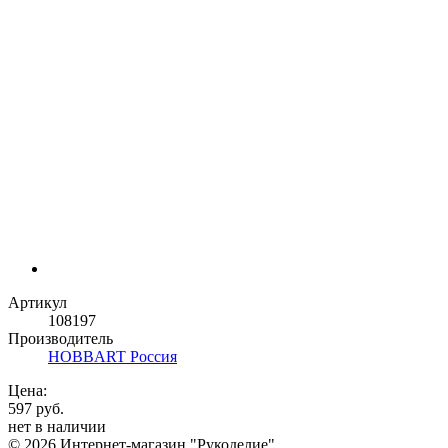
Артикул
108197
Производитель
HOBBART Россия
Цена:
597 руб.
нет в наличии
© 2026 Интернет-магазин "Рукоделие"