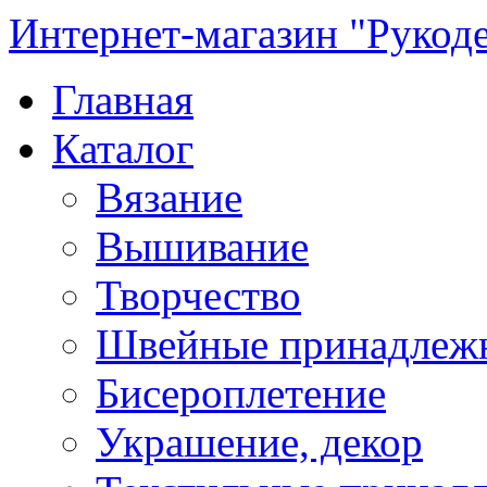
Интернет-магазин "Рукод
Главная
Каталог
Вязание
Вышивание
Творчество
Швейные принадлеж
Бисероплетение
Украшение, декор