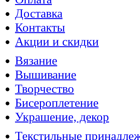
Доставка
Контакты
Акции и скидки
Вязание
Вышивание
Творчество
Бисероплетение
Украшение, декор
Текстильные принадле