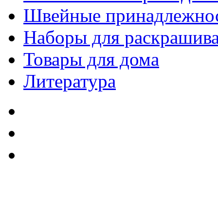
Швейные принадлежно
Наборы для раскрашив
Товары для дома
Литература