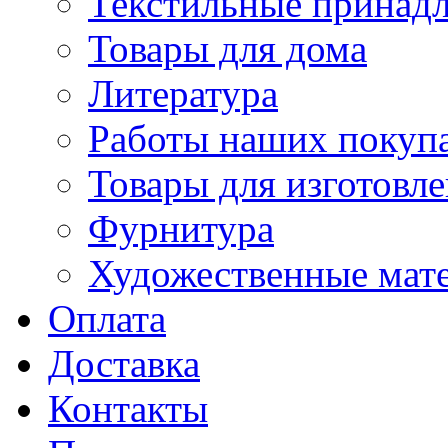
Текстильные принад
Товары для дома
Литература
Работы наших покупа
Товары для изготовл
Фурнитура
Художественные мат
Оплата
Доставка
Контакты