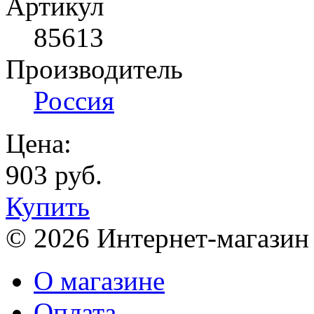
Артикул
85613
Производитель
Россия
Цена:
903 руб.
Купить
© 2026 Интернет-магазин
О магазине
Оплата