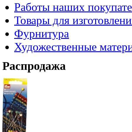
Работы наших покупате
Товары для изготовлен
Фурнитура
Художественные матер
Распродажа