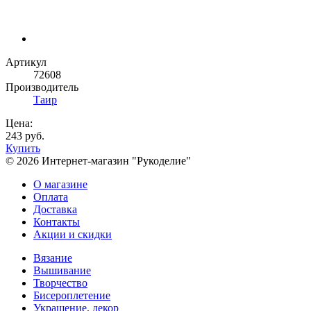
Артикул
72608
Производитель
Таир
Цена:
243 руб.
Купить
© 2026 Интернет-магазин "Рукоделие"
О магазине
Оплата
Доставка
Контакты
Акции и скидки
Вязание
Вышивание
Творчество
Бисероплетение
Украшение, декор