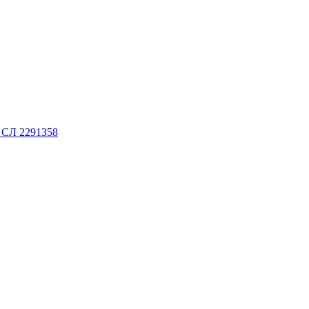
. СЛ 2291358