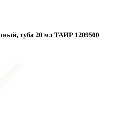
ый, туба 20 мл ТАИР 1209500