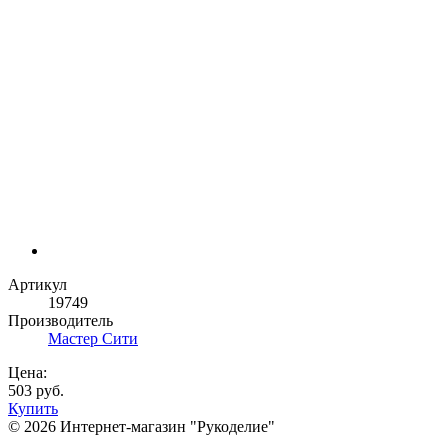
Артикул
19749
Производитель
Мастер Сити
Цена:
503 руб.
Купить
© 2026 Интернет-магазин "Рукоделие"