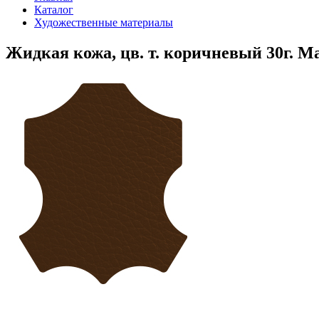
Каталог
Художественные материалы
Жидкая кожа, цв. т. коричневый 30г. М