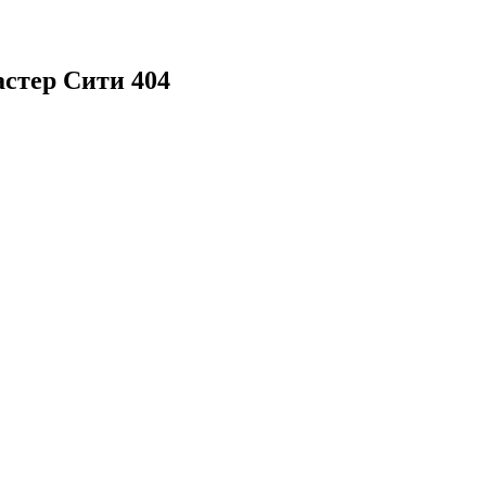
астер Сити 404