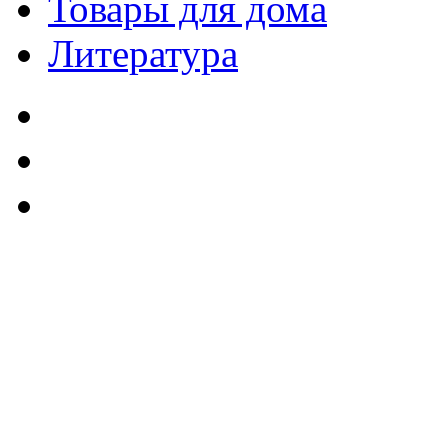
Товары для дома
Литература