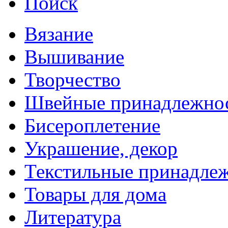
Поиск
Вязание
Вышивание
Творчество
Швейные принадлежно
Бисероплетение
Украшение, декор
Текстильные принадле
Товары для дома
Литература