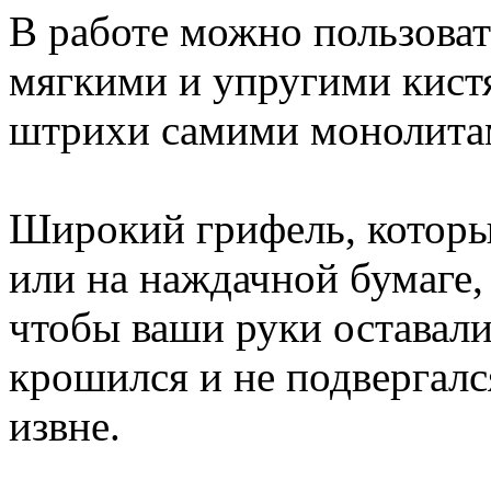
В работе можно пользоват
мягкими и упругими кистя
штрихи самими монолита
Широкий грифель, которы
или на наждачной бумаге, 
чтобы ваши руки оставали
крошился и не подвергал
извне.