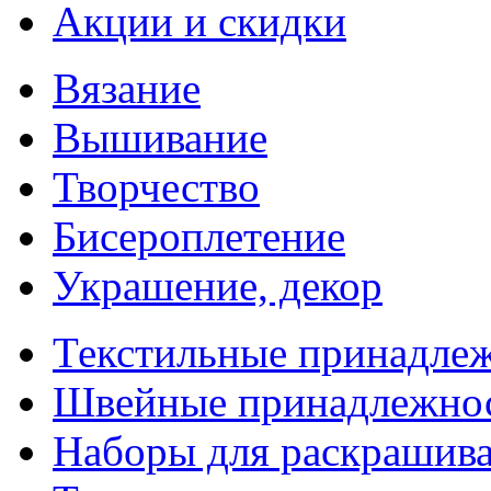
Акции и скидки
Вязание
Вышивание
Творчество
Бисероплетение
Украшение, декор
Текстильные принадле
Швейные принадлежно
Наборы для раскрашив