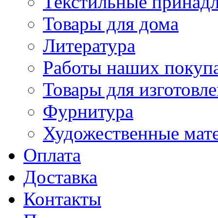
Текстильные принад
Товары для дома
Литература
Работы наших покупа
Товары для изготовл
Фурнитура
Художественные мат
Оплата
Доставка
Контакты