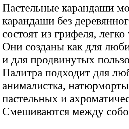
Пастельные карандаши мо
карандаши без деревянног
состоят из грифеля, легко 
Они созданы как для люби
и для продвинутых пользо
Палитра подходит для люб
анималистка, натюрморты.
пастельных и ахроматичес
Смешиваются между собой