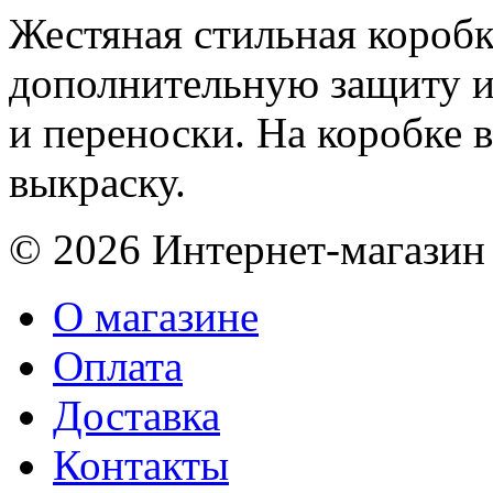
Жестяная стильная коробка
дополнительную защиту и
и переноски. На коробке в
выкраску.
© 2026 Интернет-магазин
О магазине
Оплата
Доставка
Контакты