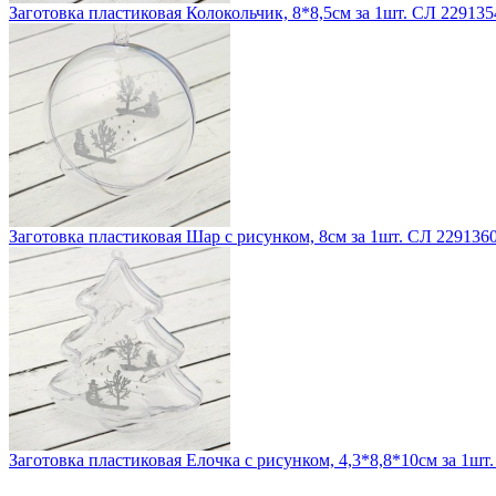
Заготовка пластиковая Колокольчик, 8*8,5см за 1шт. СЛ 229135
Заготовка пластиковая Шар с рисунком, 8см за 1шт. СЛ 229136
Заготовка пластиковая Елочка с рисунком, 4,3*8,8*10см за 1шт