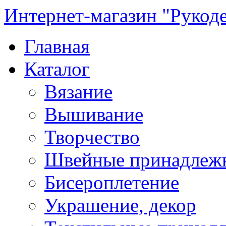
Интернет-магазин "Рукод
Главная
Каталог
Вязание
Вышивание
Творчество
Швейные принадлеж
Бисероплетение
Украшение, декор