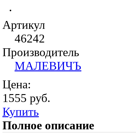
Артикул
46242
Производитель
МАЛЕВИЧЪ
Цена:
1555 руб.
Купить
Полное описание