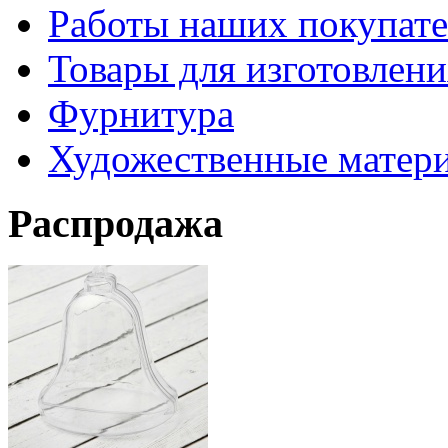
Работы наших покупате
Товары для изготовлен
Фурнитура
Художественные матер
Распродажа