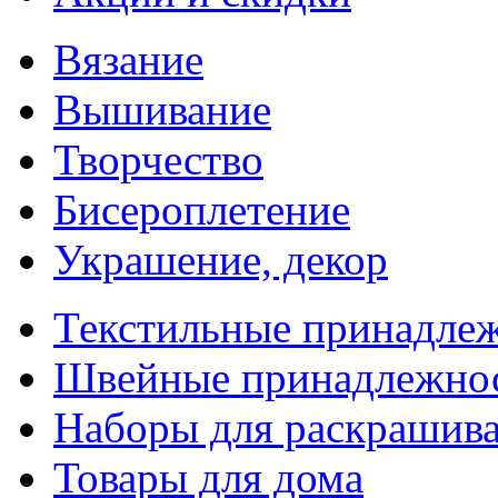
Вязание
Вышивание
Творчество
Бисероплетение
Украшение, декор
Текстильные принадле
Швейные принадлежно
Наборы для раскрашив
Товары для дома