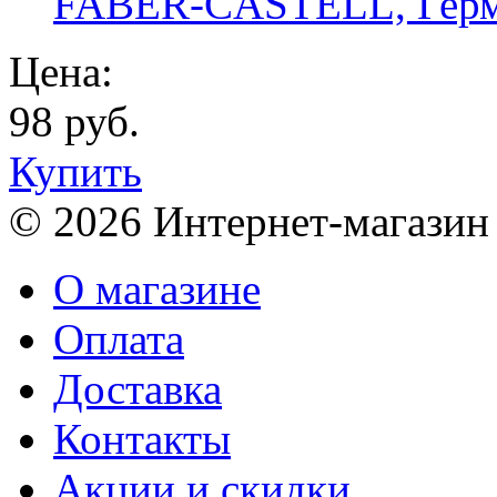
FABER-CASTELL, Гер
Цена:
98 руб.
Купить
© 2026 Интернет-магазин
О магазине
Оплата
Доставка
Контакты
Акции и скидки