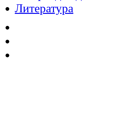
Литература