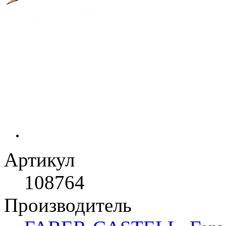
Артикул
108764
Производитель