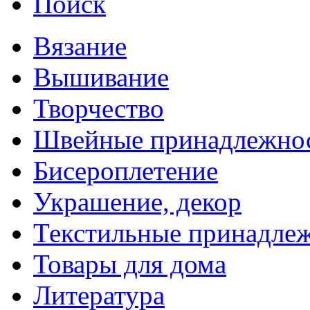
Поиск
Вязание
Вышивание
Творчество
Швейные принадлежно
Бисероплетение
Украшение, декор
Текстильные принадле
Товары для дома
Литература