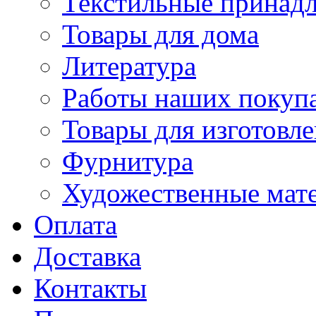
Текстильные принад
Товары для дома
Литература
Работы наших покупа
Товары для изготовл
Фурнитура
Художественные мат
Оплата
Доставка
Контакты