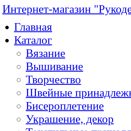
Интернет-магазин "Рукод
Главная
Каталог
Вязание
Вышивание
Творчество
Швейные принадлеж
Бисероплетение
Украшение, декор