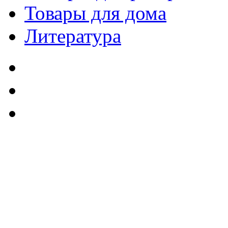
Товары для дома
Литература