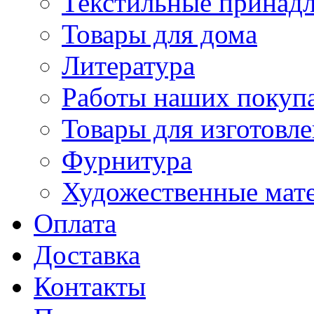
Текстильные принад
Товары для дома
Литература
Работы наших покупа
Товары для изготовл
Фурнитура
Художественные мат
Оплата
Доставка
Контакты