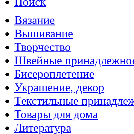
Поиск
Вязание
Вышивание
Творчество
Швейные принадлежно
Бисероплетение
Украшение, декор
Текстильные принадле
Товары для дома
Литература