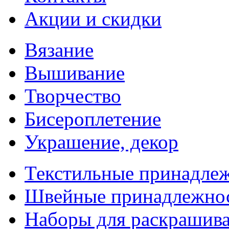
Акции и скидки
Вязание
Вышивание
Творчество
Бисероплетение
Украшение, декор
Текстильные принадле
Швейные принадлежно
Наборы для раскрашив