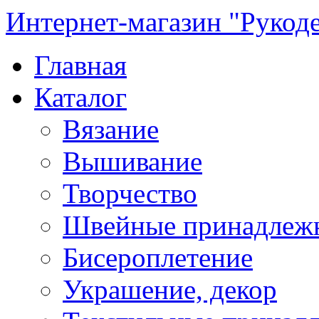
Интернет-магазин "Рукод
Главная
Каталог
Вязание
Вышивание
Творчество
Швейные принадлеж
Бисероплетение
Украшение, декор