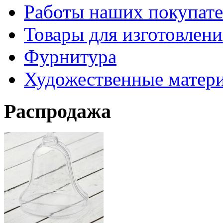
Работы наших покупате
Товары для изготовлен
Фурнитура
Художественные матер
Распродажа