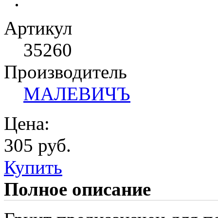
Артикул
35260
Производитель
МАЛЕВИЧЪ
Цена:
305 руб.
Купить
Полное описание