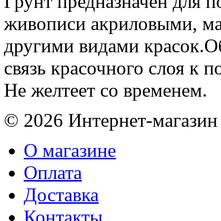
Грунт предназначен для п
живописи акриловыми, м
другими видами красок.О
связь красочного слоя к п
Не желтеет со временем.
© 2026 Интернет-магазин
О магазине
Оплата
Доставка
Контакты