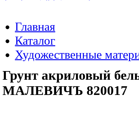
Главная
Каталог
Художественные матер
Грунт акриловый бел
МАЛЕВИЧЪ 820017