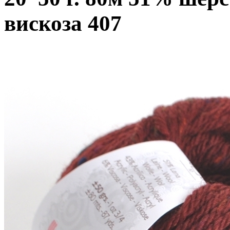
вискоза 407