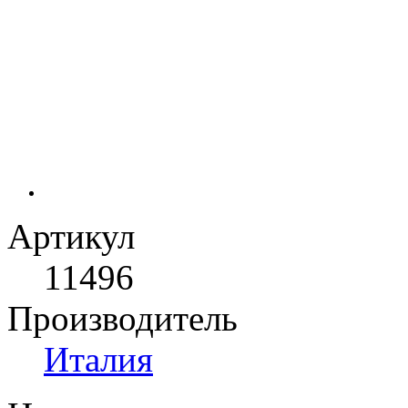
Артикул
11496
Производитель
Италия