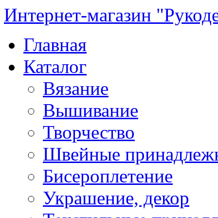
Интернет-магазин "Рукод
Главная
Каталог
Вязание
Вышивание
Творчество
Швейные принадлеж
Бисероплетение
Украшение, декор