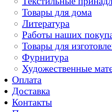
Текстильные принад
Товары для дома
Литература
Работы наших покупа
Товары для изготовл
Фурнитура
Художественные мат
Оплата
Доставка
Контакты