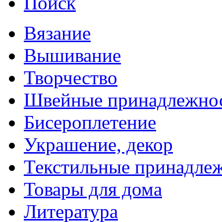
Поиск
Вязание
Вышивание
Творчество
Швейные принадлежно
Бисероплетение
Украшение, декор
Текстильные принадле
Товары для дома
Литература