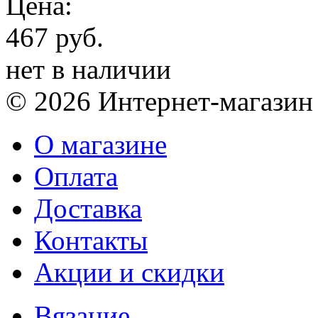
Цена:
467 руб.
нет в наличии
© 2026 Интернет-магазин
О магазине
Оплата
Доставка
Контакты
Акции и скидки
Вязание