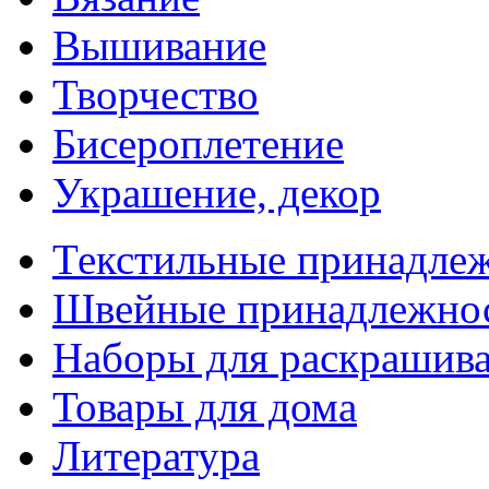
Вышивание
Творчество
Бисероплетение
Украшение, декор
Текстильные принадле
Швейные принадлежно
Наборы для раскрашив
Товары для дома
Литература