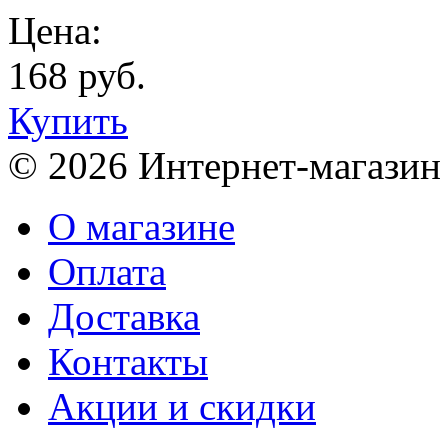
Цена:
168 руб.
Купить
© 2026 Интернет-магазин
О магазине
Оплата
Доставка
Контакты
Акции и скидки