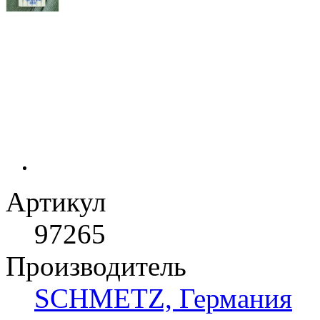
Артикул
97265
Производитель
SCHMETZ, Германия