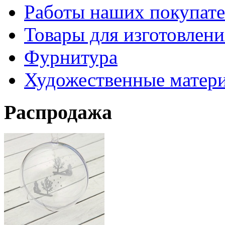
Работы наших покупате
Товары для изготовлен
Фурнитура
Художественные матер
Распродажа