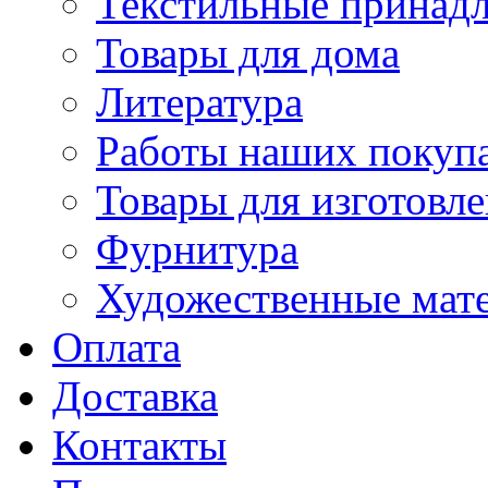
Текстильные принад
Товары для дома
Литература
Работы наших покупа
Товары для изготовл
Фурнитура
Художественные мат
Оплата
Доставка
Контакты