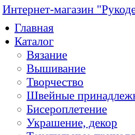
Интернет-магазин "Рукод
Главная
Каталог
Вязание
Вышивание
Творчество
Швейные принадлеж
Бисероплетение
Украшение, декор