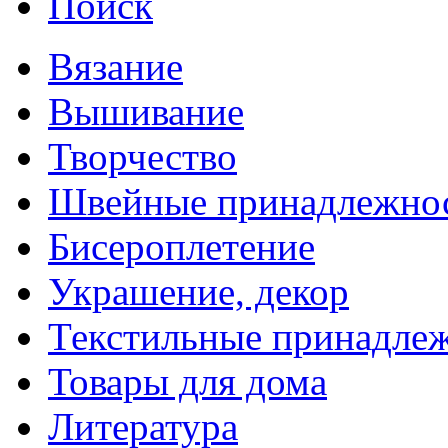
Поиск
Вязание
Вышивание
Творчество
Швейные принадлежно
Бисероплетение
Украшение, декор
Текстильные принадле
Товары для дома
Литература