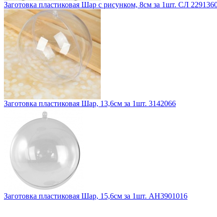
Заготовка пластиковая Шар с рисунком, 8см за 1шт. СЛ 229136
Заготовка пластиковая Шар, 13,6см за 1шт. 3142066
Заготовка пластиковая Шар, 15,6см за 1шт. АН3901016