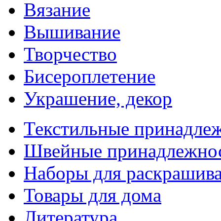
Вязание
Вышивание
Творчество
Бисероплетение
Украшение, декор
Текстильные принадле
Швейные принадлежно
Наборы для раскрашив
Товары для дома
Литература