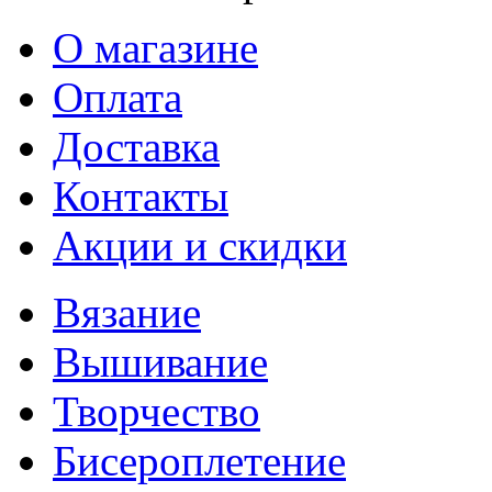
О магазине
Оплата
Доставка
Контакты
Акции и скидки
Вязание
Вышивание
Творчество
Бисероплетение