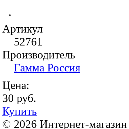
Артикул
52761
Производитель
Гамма Россия
Цена:
30 руб.
Купить
© 2026 Интернет-магазин