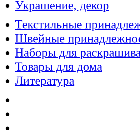
Украшение, декор
Текстильные принадле
Швейные принадлежно
Наборы для раскрашив
Товары для дома
Литература