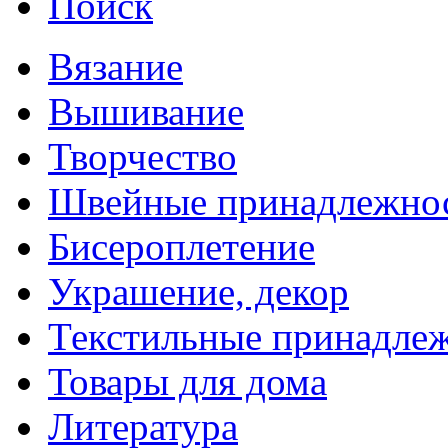
Поиск
Вязание
Вышивание
Творчество
Швейные принадлежно
Бисероплетение
Украшение, декор
Текстильные принадле
Товары для дома
Литература