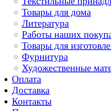
Текстильные принад
Товары для дома
Литература
Работы наших покупа
Товары для изготовл
Фурнитура
Художественные мат
Оплата
Доставка
Контакты