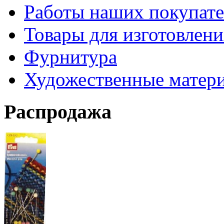
Работы наших покупате
Товары для изготовлен
Фурнитура
Художественные матер
Распродажа