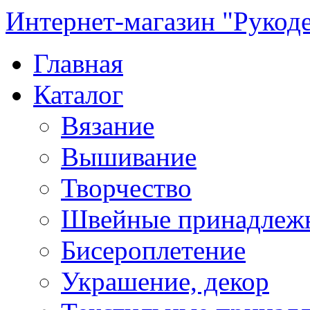
Интернет-магазин "Рукод
Главная
Каталог
Вязание
Вышивание
Творчество
Швейные принадлеж
Бисероплетение
Украшение, декор