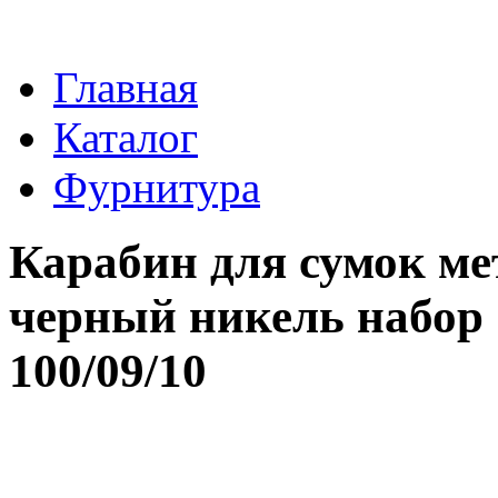
Главная
Каталог
Фурнитура
Карабин для сумок ме
черный никель набор
100/09/10